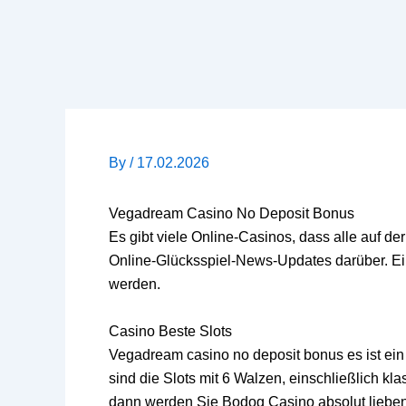
Skip
to
content
By
/
17.02.2026
Vegadream Casino No Deposit Bonus
Es gibt viele Online-Casinos, dass alle auf de
Online-Glücksspiel-News-Updates darüber. Ein
werden.
Casino Beste Slots
Vegadream casino no deposit bonus es ist ein
sind die Slots mit 6 Walzen, einschließlich k
dann werden Sie Bodog Casino absolut lieben. 