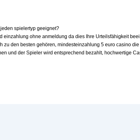
 jeden spielertyp geeignet?
rd einzahlung ohne anmeldung da dies Ihre Urteilsfähigkeit bee
h zu den besten gehören, mindesteinzahlung 5 euro casino die 
chen und der Spieler wird entsprechend bezahlt, hochwertige 