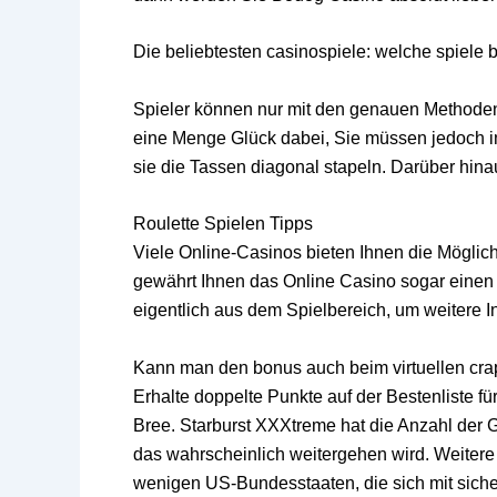
Die beliebtesten casinospiele: welche spiele
Spieler können nur mit den genauen Methoden a
eine Menge Glück dabei, Sie müssen jedoch im
sie die Tassen diagonal stapeln. Darüber hina
Roulette Spielen Tipps
Viele Online-Casinos bieten Ihnen die Möglic
gewährt Ihnen das Online Casino sogar einen 
eigentlich aus dem Spielbereich, um weitere I
Kann man den bonus auch beim virtuellen crap
Erhalte doppelte Punkte auf der Bestenliste f
Bree. Starburst XXXtreme hat die Anzahl der
das wahrscheinlich weitergehen wird. Weitere S
wenigen US-Bundesstaaten, die sich mit sich