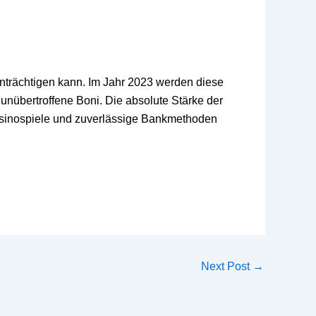
inträchtigen kann. Im Jahr 2023 werden diese
unübertroffene Boni. Die absolute Stärke der
Casinospiele und zuverlässige Bankmethoden
Next Post
→