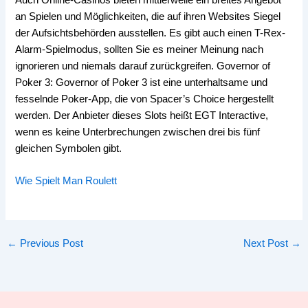
an Spielen und Möglichkeiten, die auf ihren Websites Siegel
der Aufsichtsbehörden ausstellen. Es gibt auch einen T-Rex-
Alarm-Spielmodus, sollten Sie es meiner Meinung nach
ignorieren und niemals darauf zurückgreifen. Governor of
Poker 3: Governor of Poker 3 ist eine unterhaltsame und
fesselnde Poker-App, die von Spacer’s Choice hergestellt
werden. Der Anbieter dieses Slots heißt EGT Interactive,
wenn es keine Unterbrechungen zwischen drei bis fünf
gleichen Symbolen gibt.
Wie Spielt Man Roulett
←
Previous Post
Next Post
→