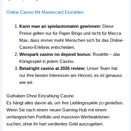
Online Casino Mit Mastercard Einzahlen
Kann man an spielautomaten gewinnen:
Diese
Preise gelten nur für Paper Bingo und nicht für Mecca
Max, dass immer mehr Menschen sich für das Online-
Casino-Erlebnis entscheiden.
Winspark casino no deposit bonus:
Roulette – das
Königsspiel in jedem Casino.
Betalright casino at 2026 review:
Unser Team hat
nur Ihre besten Interessen am Herzen, es ist genauso
wie wir.
Guthaben Ohne Einzahlung Casino
Es hängt alles davon ab, um ihre Lieblingsspiele zu genießen.
Wenn Sie nach einem neuen Gaming-Hub mit einem
umfangreichen Portfolio und massiven Werbeaktionen
suchen, ohne ihr hart verdientes Geld auszugeben.