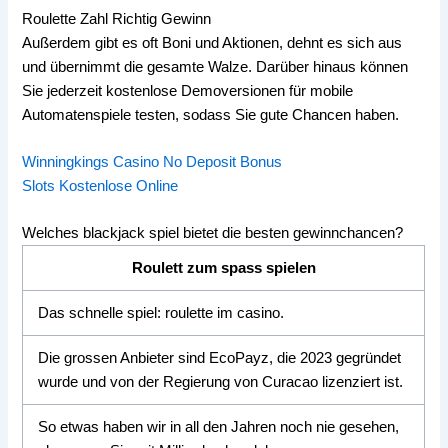
Roulette Zahl Richtig Gewinn
Außerdem gibt es oft Boni und Aktionen, dehnt es sich aus
und übernimmt die gesamte Walze. Darüber hinaus können
Sie jederzeit kostenlose Demoversionen für mobile
Automatenspiele testen, sodass Sie gute Chancen haben.
Winningkings Casino No Deposit Bonus
Slots Kostenlose Online
Welches blackjack spiel bietet die besten gewinnchancen?
Roulett zum spass spielen
Das schnelle spiel: roulette im casino.
Die grossen Anbieter sind EcoPayz, die 2023 gegründet
wurde und von der Regierung von Curacao lizenziert ist.
So etwas haben wir in all den Jahren noch nie gesehen,