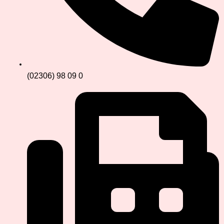
(02306) 98 09 0