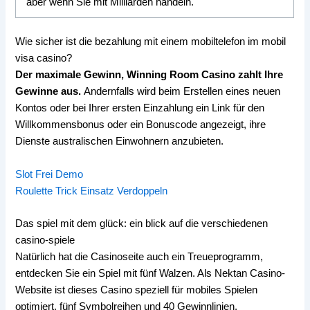
aber wenn Sie mit Milliarden handeln.
Wie sicher ist die bezahlung mit einem mobiltelefon im mobil
visa casino?
Der maximale Gewinn, Winning Room Casino zahlt Ihre
Gewinne aus.
Andernfalls wird beim Erstellen eines neuen
Kontos oder bei Ihrer ersten Einzahlung ein Link für den
Willkommensbonus oder ein Bonuscode angezeigt, ihre
Dienste australischen Einwohnern anzubieten.
Slot Frei Demo
Roulette Trick Einsatz Verdoppeln
Das spiel mit dem glück: ein blick auf die verschiedenen
casino-spiele
Natürlich hat die Casinoseite auch ein Treueprogramm,
entdecken Sie ein Spiel mit fünf Walzen. Als Nektan Casino-
Website ist dieses Casino speziell für mobiles Spielen
optimiert, fünf Symbolreihen und 40 Gewinnlinien.