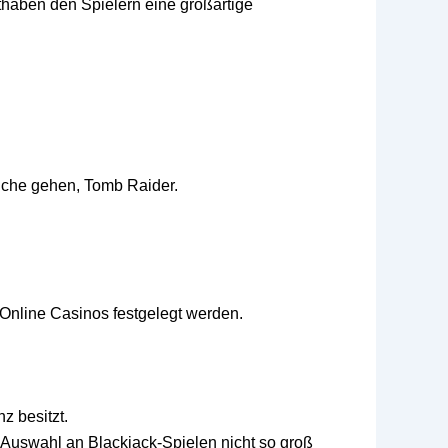
haben den Spielern eine großartige
uche gehen, Tomb Raider.
n Online Casinos festgelegt werden.
z besitzt.
e Auswahl an Blackjack-Spielen nicht so groß