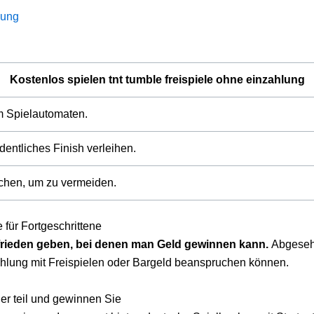
dung
Kostenlos spielen tnt tumble freispiele ohne einzahlung
m Spielautomaten.
dentliches Finish verleihen.
chen, um zu vermeiden.
für Fortgeschrittene
ufrieden geben, bei denen man Geld gewinnen kann.
Abgesehe
ahlung mit Freispielen oder Bargeld beanspruchen können.
r teil und gewinnen Sie