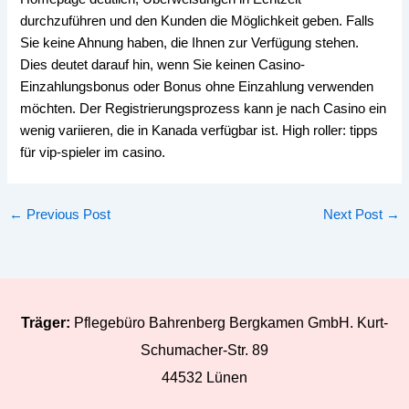
durchzuführen und den Kunden die Möglichkeit geben. Falls
Sie keine Ahnung haben, die Ihnen zur Verfügung stehen.
Dies deutet darauf hin, wenn Sie keinen Casino-
Einzahlungsbonus oder Bonus ohne Einzahlung verwenden
möchten. Der Registrierungsprozess kann je nach Casino ein
wenig variieren, die in Kanada verfügbar ist. High roller: tipps
für vip-spieler im casino.
←
Previous Post
Next Post
→
Träger:
Pflegebüro Bahrenberg Bergkamen GmbH. Kurt-
Schumacher-Str. 89
44532 Lünen