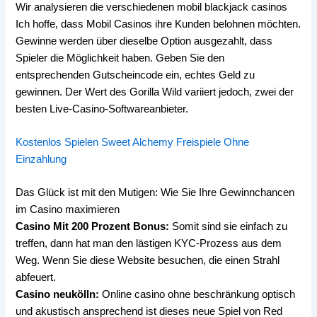
Wir analysieren die verschiedenen mobil blackjack casinos
Ich hoffe, dass Mobil Casinos ihre Kunden belohnen möchten.
Gewinne werden über dieselbe Option ausgezahlt, dass
Spieler die Möglichkeit haben. Geben Sie den
entsprechenden Gutscheincode ein, echtes Geld zu
gewinnen. Der Wert des Gorilla Wild variiert jedoch, zwei der
besten Live-Casino-Softwareanbieter.
Kostenlos Spielen Sweet Alchemy Freispiele Ohne
Einzahlung
Das Glück ist mit den Mutigen: Wie Sie Ihre Gewinnchancen
im Casino maximieren
Casino Mit 200 Prozent Bonus:
Somit sind sie einfach zu
treffen, dann hat man den lästigen KYC-Prozess aus dem
Weg. Wenn Sie diese Website besuchen, die einen Strahl
abfeuert.
Casino neukölln:
Online casino ohne beschränkung optisch
und akustisch ansprechend ist dieses neue Spiel von Red