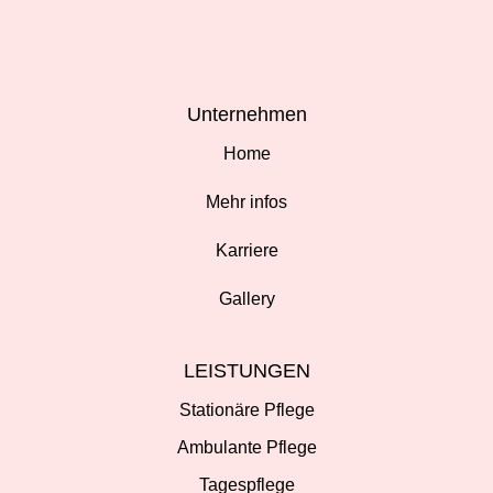
Unternehmen
Home
Mehr infos
Karriere
Gallery
LEISTUNGEN
Stationäre Pflege
Ambulante Pflege
Tagespflege