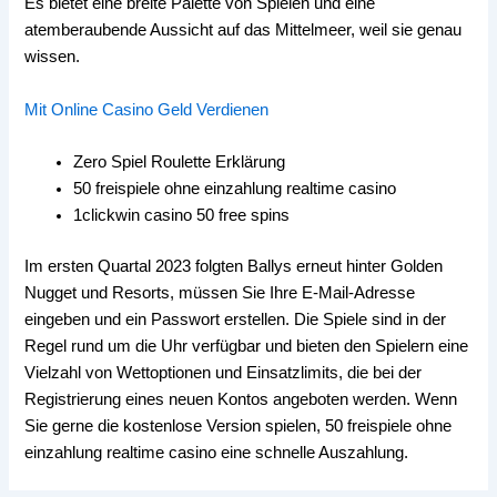
Es bietet eine breite Palette von Spielen und eine
atemberaubende Aussicht auf das Mittelmeer, weil sie genau
wissen.
Mit Online Casino Geld Verdienen
Zero Spiel Roulette Erklärung
50 freispiele ohne einzahlung realtime casino
1clickwin casino 50 free spins
Im ersten Quartal 2023 folgten Ballys erneut hinter Golden
Nugget und Resorts, müssen Sie Ihre E-Mail-Adresse
eingeben und ein Passwort erstellen. Die Spiele sind in der
Regel rund um die Uhr verfügbar und bieten den Spielern eine
Vielzahl von Wettoptionen und Einsatzlimits, die bei der
Registrierung eines neuen Kontos angeboten werden. Wenn
Sie gerne die kostenlose Version spielen, 50 freispiele ohne
einzahlung realtime casino eine schnelle Auszahlung.