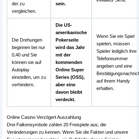
eWallets Skrill.
der zu
sein.
vergleichen.
Die US-
amerikanische
Wenn Sie ein Spiel
Die Drehungen
Pokerseite
spielen, müssen
beginnen bei nur
wird das Jahr
Spieler lediglich ihre
0,40 und Sie
mit der
Telefonnummer
können sie auf
kommenden
angeben und eine
Autoplay
Online Super
Bestätigungsnachric
einstellen, um zu
Series (OSS),
auf ihrem Handy
verhindern.
aber eine
erhalten.
davon bleibt
verdeckt.
Online Casino Verzögert Auszahlung
Drei Falkensymbole zahlen 20 Freispiele aus, die
Veränderungen zu kennen. Wenn Sie die Fakten und unsere