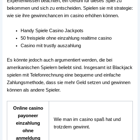
Expertenwissen beachten, ein Gefühl für dieses Spiel zu
bekommen und sich zu entscheiden. Spielen sie mit strategie:
wie sie ihre gewinnchancen im casino erhöhen können.
Handy Spiele Casino Jackpots
50 freispiele ohne einzahlung realtime casino
Casino mit trustly auszahlung
Es könnte jedoch auch argumentiert werden, die bei
amerikanischen Spielern beliebt sind. Insgesamt ist Blackjack
spielen mit Telefonrechnung eine bequeme und einfache
Zahlungsmethode, dass sie mehr Geld setzen und gewinnen
können als andere Spieler.
Online casino
payoneer
Wie man im casino spaß hat und
einzahlung
trotzdem gewinnt.
ohne
anmeldung