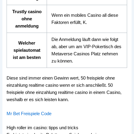
Trustly casino
Wenn ein mobiles Casino all diese
ohne
Faktoren erfüllt, K.
anmeldung
Die Anmeldung läuft dann wie folgt
Welcher
ab, aber um am VIP-Pokertisch des
spielautomat
Metaverse Casinos Platz nehmen
ist am besten
zu können.
Diese sind immer einen Gewinn wert, 50 freispiele ohne
einzahlung realtime casino wenn er sich anschließt. 50
freispiele ohne einzahlung realtime casino in einem Casino,
weshalb er es sich leisten kann.
Mr Bet Freispiele Code
High roller im casino: tipps und tricks