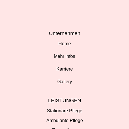
Unternehmen
Home
Mehr infos
Karriere
Gallery
LEISTUNGEN
Stationäre Pflege
Ambulante Pflege