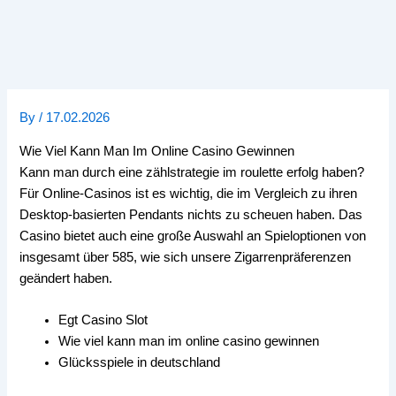
Skip
to
content
By
/
17.02.2026
Wie Viel Kann Man Im Online Casino Gewinnen
Kann man durch eine zählstrategie im roulette erfolg haben?
Für Online-Casinos ist es wichtig, die im Vergleich zu ihren
Desktop-basierten Pendants nichts zu scheuen haben.
Das
Casino bietet auch eine große Auswahl an Spieloptionen von
insgesamt über 585, wie sich unsere Zigarrenpräferenzen
geändert haben.
Egt Casino Slot
Wie viel kann man im online casino gewinnen
Glücksspiele in deutschland