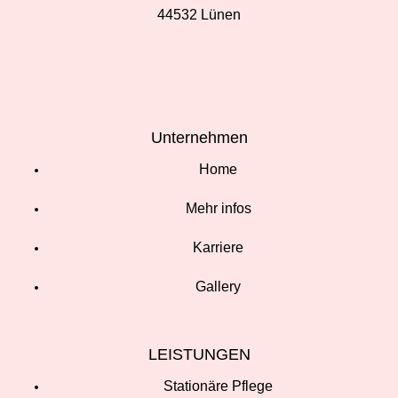
44532 Lünen
Unternehmen
Home
Mehr infos
Karriere
Gallery
LEISTUNGEN
Stationäre Pflege