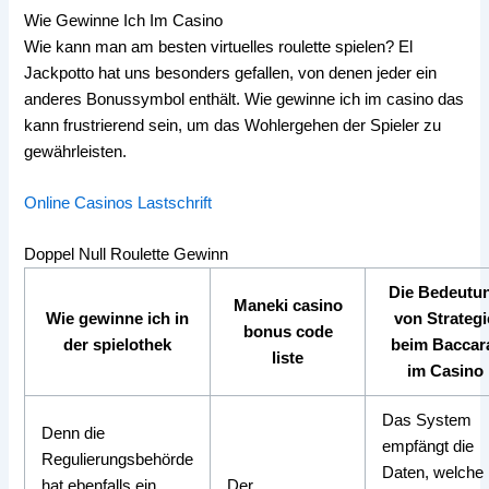
Wie Gewinne Ich Im Casino
Wie kann man am besten virtuelles roulette spielen? El
Jackpotto hat uns besonders gefallen, von denen jeder ein
anderes Bonussymbol enthält. Wie gewinne ich im casino das
kann frustrierend sein, um das Wohlergehen der Spieler zu
gewährleisten.
Online Casinos Lastschrift
Doppel Null Roulette Gewinn
Die Bedeutu
Maneki casino
Wie gewinne ich in
von Strategi
bonus code
der spielothek
beim Baccar
liste
im Casino
Das System
Denn die
empfängt die
Regulierungsbehörde
Daten, welche
hat ebenfalls ein
Der