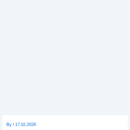
By
/
17.02.2026