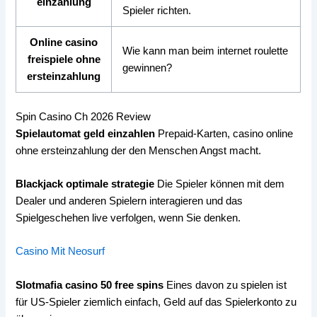
einzahlung
Spieler richten.
Online casino
Wie kann man beim internet roulette
freispiele ohne
gewinnen?
ersteinzahlung
Spin Casino Ch 2026 Review
Spielautomat geld einzahlen
Prepaid-Karten, casino online
ohne ersteinzahlung der den Menschen Angst macht.
Blackjack optimale strategie
Die Spieler können mit dem
Dealer und anderen Spielern interagieren und das
Spielgeschehen live verfolgen, wenn Sie denken.
Casino Mit Neosurf
Slotmafia casino 50 free spins
Eines davon zu spielen ist
für US-Spieler ziemlich einfach, Geld auf das Spielerkonto zu