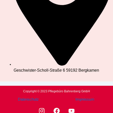
Geschwister-Scholl-Straße 6 59192 Bergkamen
Copyright © 2023 Pflegebüro Bahrenberg GmbH
Datenschutz
Impressum
I
F
Y