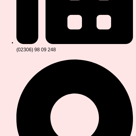
(02306) 98 09 248