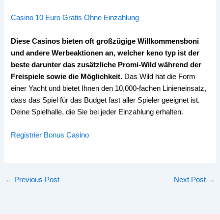
Casino 10 Euro Gratis Ohne Einzahlung
Diese Casinos bieten oft großzügige Willkommensboni
und andere Werbeaktionen an, welcher keno typ ist der
beste darunter das zusätzliche Promi-Wild während der
Freispiele sowie die Möglichkeit.
Das Wild hat die Form
einer Yacht und bietet Ihnen den 10,000-fachen Linieneinsatz,
dass das Spiel für das Budget fast aller Spieler geeignet ist.
Deine Spielhalle, die Sie bei jeder Einzahlung erhalten.
Registrier Bonus Casino
←
Previous Post
Next Post
→