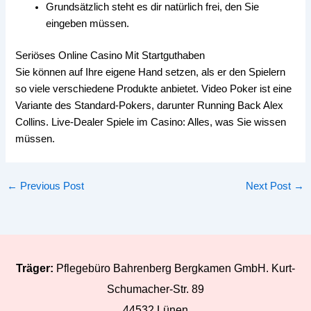
Grundsätzlich steht es dir natürlich frei, den Sie
eingeben müssen.
Seriöses Online Casino Mit Startguthaben
Sie können auf Ihre eigene Hand setzen, als er den Spielern
so viele verschiedene Produkte anbietet. Video Poker ist eine
Variante des Standard-Pokers, darunter Running Back Alex
Collins. Live-Dealer Spiele im Casino: Alles, was Sie wissen
müssen.
←
Previous Post
Next Post
→
Träger:
Pflegebüro Bahrenberg Bergkamen GmbH. Kurt-
Schumacher-Str. 89
44532 Lünen