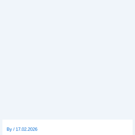
By
/
17.02.2026