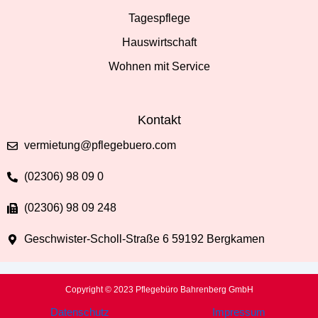
Tagespflege
Hauswirtschaft
Wohnen mit Service
Kontakt
vermietung@pflegebuero.com
(02306) 98 09 0
(02306) 98 09 248
Geschwister-Scholl-Straße 6 59192 Bergkamen
Copyright © 2023 Pflegebüro Bahrenberg GmbH
Datenschutz
Impressum