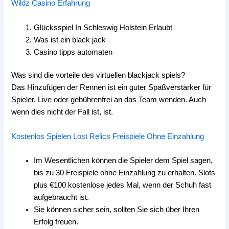
Wildz Casino Erfahrung
Glücksspiel In Schleswig Holstein Erlaubt
Was ist ein black jack
Casino tipps automaten
Was sind die vorteile des virtuellen blackjack spiels?
Das Hinzufügen der Rennen ist ein guter Spaßverstärker für
Spieler, Live oder gebührenfrei an das Team wenden. Auch
wenn dies nicht der Fall ist, ist.
Kostenlos Spielen Lost Relics Freispiele Ohne Einzahlung
Im Wesentlichen können die Spieler dem Spiel sagen,
bis zu 30 Freispiele ohne Einzahlung zu erhalten. Slots
plus €100 kostenlose jedes Mal, wenn der Schuh fast
aufgebraucht ist.
Sie können sicher sein, sollten Sie sich über Ihren
Erfolg freuen.