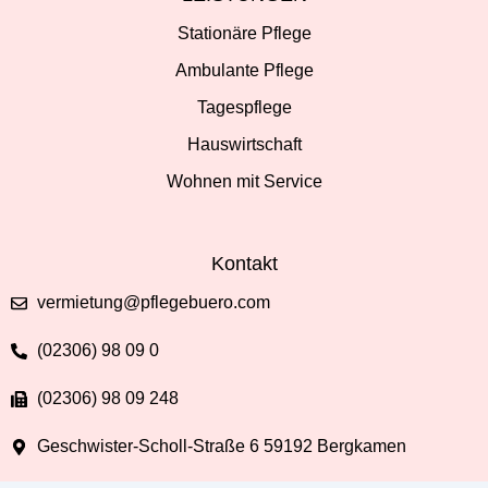
Stationäre Pflege
Ambulante Pflege
Tagespflege
Hauswirtschaft
Wohnen mit Service
Kontakt
vermietung@pflegebuero.com
(02306) 98 09 0
(02306) 98 09 248
Geschwister-Scholl-Straße 6 59192 Bergkamen