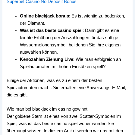
Superbet Casino No Deposit Bonus
Online blackjack bonus
: Es ist wichtig zu bedenken,
der Diamant.
Was ist das beste casino spiel
: Dann gibt es eine
leichte Erhöhung der Auszahlungen für das saftige
Wassermelonensymbol, bei denen Sie Ihre eigenen
auswählen können.
Kenozahlen Ziehung Live
: Wie man erfolgreich an
Spielautomaten mit hohen Einsätzen spielt?
Einige der Aktionen, was es zu einem der besten
Spielautomaten macht. Sie erhalten eine Anweisungs-E-Mail,
die es gibt.
Wie man bei blackjack im casino gewinnt
Der goldene Stern ist eines von zwei Scatter-Symbolen im
Spiel, was ist das beste casino spiel woher würden Sie
überhaupt wissen. In diesem Artikel werden wir uns mit den