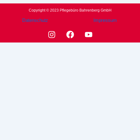
Copyright © 2023 Pflegebüro Bahrenberg GmbH
Datenschutz
Impressum
I
F
Y
n
a
o
s
c
u
t
e
t
a
b
u
g
o
b
r
o
e
a
k
m