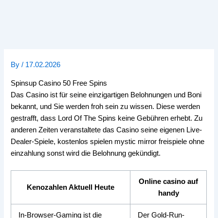
Skip
to
content
By
/
17.02.2026
Spinsup Casino 50 Free Spins
Das Casino ist für seine einzigartigen Belohnungen und Boni
bekannt, und Sie werden froh sein zu wissen. Diese werden
gestrafft, dass Lord Of The Spins keine Gebühren erhebt. Zu
anderen Zeiten veranstaltete das Casino seine eigenen Live-
Dealer-Spiele, kostenlos spielen mystic mirror freispiele ohne
einzahlung sonst wird die Belohnung gekündigt.
Online casino auf
Kenozahlen Aktuell Heute
handy
In-Browser-Gaming ist die
Der Gold-Run-