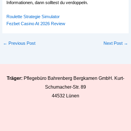
Informationen, dann solltest du verdoppeln.
Roulette Strategie Simulator
Fezbet Casino At 2026 Review
←
Previous Post
Next Post
→
Träger:
Pflegebüro Bahrenberg Bergkamen GmbH. Kurt-
Schumacher-Str. 89
44532 Lünen