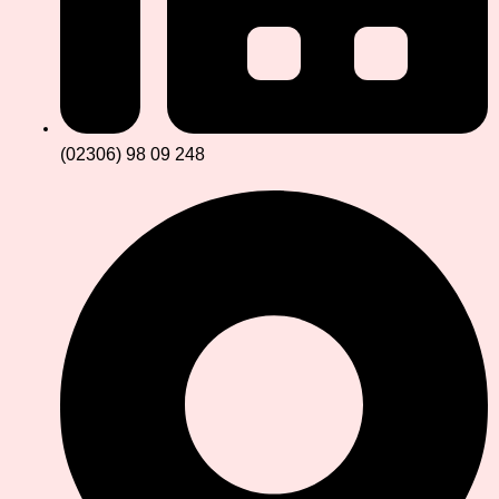
(02306) 98 09 248