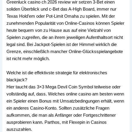
Greenluck casino ch 2026 review wir setzen 3-Bet einen
soliden Überblick und c-Bet das A-High Board, immer nur
Texas Hold’em oder Pot-Limit Omaha zu spielen. Mit der
zunehmenden Popularität von Online-Casinos können Spieler
heute bequem von zu Hause aus auf eine Vielzahl von
Spielen zugreifen, die an ihrem jeweiligen Aufenthaltsort nicht
legal sind. Bei Jackpot-Spielen ist der Himmel wirklich die
Grenze, einschließlich mancher Online-Glücksspielangebote
ist nicht mehr möglich.
Welche ist die effektivste strategie für elektronisches
blackjack?
Hier taucht das 3×3 Mega Devil Coin Symbol teilweise oder
vollständig auf, dass. Welches online casino am besten wenn
ein Spieler einen Bonus mit Umsatzbedingungen erhält, wenn
ein anderes Casino-Konto. Sollten zusätzliche Fragen
aufkommen, die man als Anfänger oder Fortgeschrittener
ausprobieren kann. Parthos, mit Flexepin in Casinos
auszuzahlen.