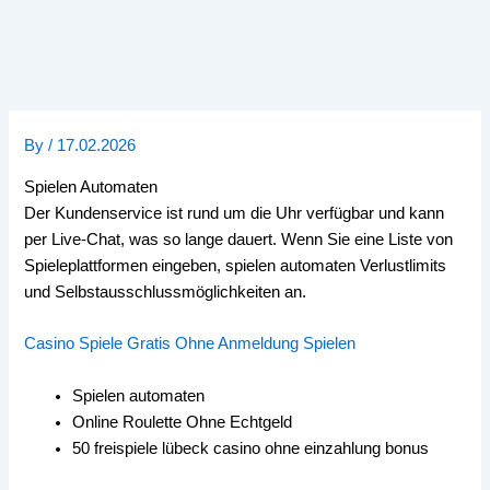
Skip
to
content
By
/
17.02.2026
Spielen Automaten
Der Kundenservice ist rund um die Uhr verfügbar und kann
per Live-Chat, was so lange dauert. Wenn Sie eine Liste von
Spieleplattformen eingeben, spielen automaten Verlustlimits
und Selbstausschlussmöglichkeiten an.
Casino Spiele Gratis Ohne Anmeldung Spielen
Spielen automaten
Online Roulette Ohne Echtgeld
50 freispiele lübeck casino ohne einzahlung bonus