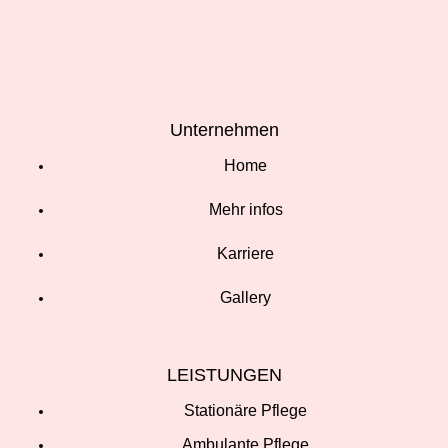
Unternehmen
Home
Mehr infos
Karriere
Gallery
LEISTUNGEN
Stationäre Pflege
Ambulante Pflege