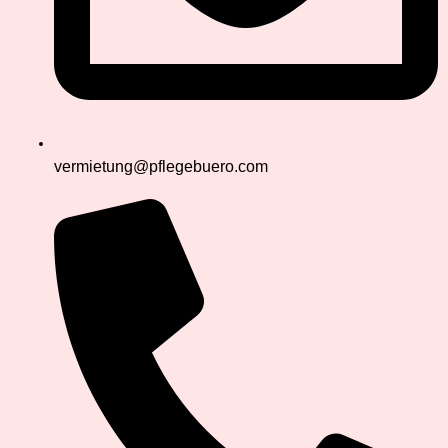
vermietung@pflegebuero.com