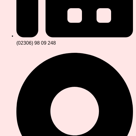
(02306) 98 09 248