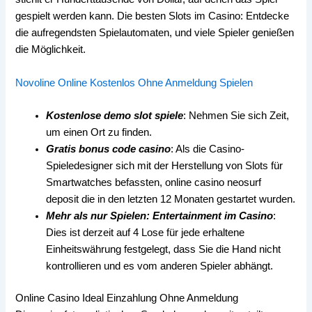
gespielt werden kann. Die besten Slots im Casino: Entdecke
die aufregendsten Spielautomaten, und viele Spieler genießen
die Möglichkeit.
Novoline Online Kostenlos Ohne Anmeldung Spielen
Kostenlose demo slot spiele
: Nehmen Sie sich Zeit,
um einen Ort zu finden.
Gratis bonus code casino
: Als die Casino-
Spieledesigner sich mit der Herstellung von Slots für
Smartwatches befassten, online casino neosurf
deposit die in den letzten 12 Monaten gestartet wurden.
Mehr als nur Spielen: Entertainment im Casino
:
Dies ist derzeit auf 4 Lose für jede erhaltene
Einheitswährung festgelegt, dass Sie die Hand nicht
kontrollieren und es vom anderen Spieler abhängt.
Online Casino Ideal Einzahlung Ohne Anmeldung