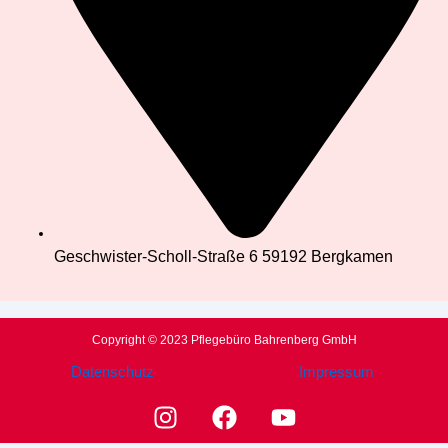
Geschwister-Scholl-Straße 6 59192 Bergkamen
Copyright © 2023 Pflegebüro Bahrenberg GmbH
Datenschutz
Impressum
I
F
Y
n
a
o