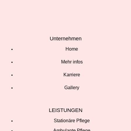
Unternehmen
Home
Mehr infos
Karriere
Gallery
LEISTUNGEN
Stationäre Pflege
Ambulante Pflege