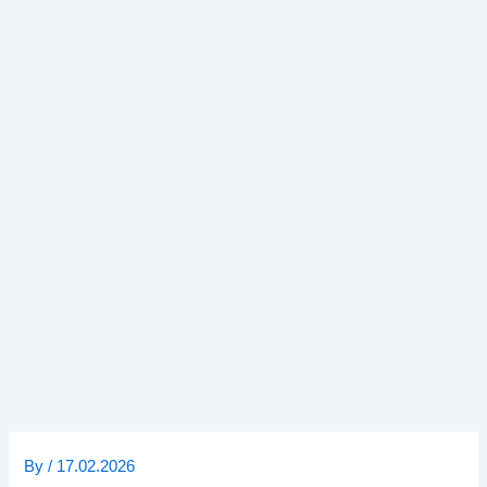
By
/
17.02.2026