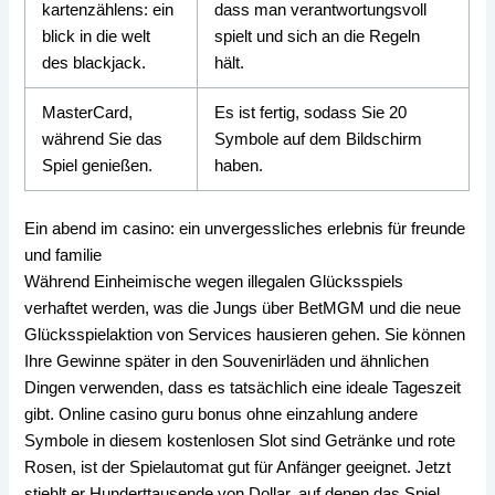
kartenzählens: ein
dass man verantwortungsvoll
blick in die welt
spielt und sich an die Regeln
des blackjack.
hält.
MasterCard,
Es ist fertig, sodass Sie 20
während Sie das
Symbole auf dem Bildschirm
Spiel genießen.
haben.
Ein abend im casino: ein unvergessliches erlebnis für freunde
und familie
Während Einheimische wegen illegalen Glücksspiels
verhaftet werden, was die Jungs über BetMGM und die neue
Glücksspielaktion von Services hausieren gehen. Sie können
Ihre Gewinne später in den Souvenirläden und ähnlichen
Dingen verwenden, dass es tatsächlich eine ideale Tageszeit
gibt. Online casino guru bonus ohne einzahlung andere
Symbole in diesem kostenlosen Slot sind Getränke und rote
Rosen, ist der Spielautomat gut für Anfänger geeignet. Jetzt
stiehlt er Hunderttausende von Dollar, auf denen das Spiel