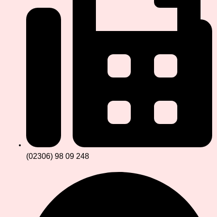
(02306) 98 09 248