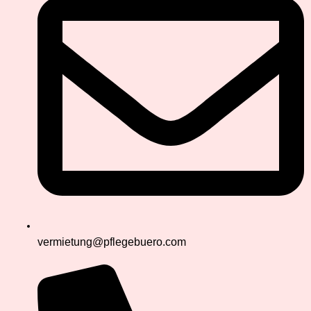
vermietung@pflegebuero.com