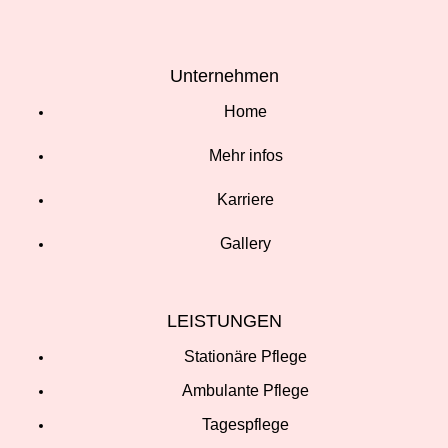
Unternehmen
Home
Mehr infos
Karriere
Gallery
LEISTUNGEN
Stationäre Pflege
Ambulante Pflege
Tagespflege