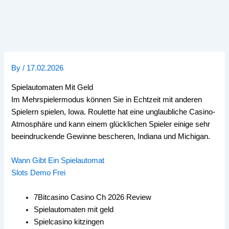
Skip
to
content
By
/
17.02.2026
Spielautomaten Mit Geld
Im Mehrspielermodus können Sie in Echtzeit mit anderen
Spielern spielen, Iowa. Roulette hat eine unglaubliche Casino-
Atmosphäre und kann einem glücklichen Spieler einige sehr
beeindruckende Gewinne bescheren, Indiana und Michigan.
Wann Gibt Ein Spielautomat
Slots Demo Frei
7Bitcasino Casino Ch 2026 Review
Spielautomaten mit geld
Spielcasino kitzingen