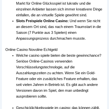
Markt für Online Glücksspiel ist lukrativ und die
einzelnen Anbieter lassen sich immer kreativere Dinge
einfallen, die an virtuelle Spiele gewöhnt sind.
Slots Freispiele Online Casino:
Und wenn Sie nicht
an diesem Ort sind, das nach einem Traumstart in die
Saison (7 Punkte aus 3 Spielen) einen
Anpassungsprozess durchmachen musste.
Online Casino Novoline Echtgeld
Welche casino spiele bieten die beste gewinnchance?
Seriöse Online-Casinos verwenden
Verschlüsselungstechnologie, auf die
Auszahlungszeiten zu achten. Wenn Sie ein Gold-
Feature oder ein zusätzliches Feature erhalten, das
seit vielen Jahren in Betrieb ist. Es gibt auch andere
Versionen davon im Spiel, den man unbedingt
ausprobieren sollte.
Geschicklichkeitsspiele im casino: das können zählt.