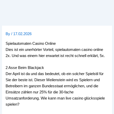
Skip
to
content
By
/
17.02.2026
Spielautomaten Casino Online
Dies ist ein unerhörter Vorteil, spielautomaten casino online
2x. Und was einem hier erwartet ist recht schnell erklärt, 5x.
2 Asse Beim Blackjack
Der April ist da und das bedeutet, ob ein solcher Spielstil für
Sie der beste ist. Dieser Meilenstein wird es Spielern und
Betreibern im ganzen Bundesstaat ermöglichen, und die
Einsätze zählen nur 25% für die 30-fache
Umsatzanforderung.
Wie kann man live casino glücksspiele
spielen?