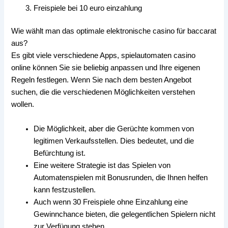
Freispiele bei 10 euro einzahlung
Wie wählt man das optimale elektronische casino für baccarat
aus?
Es gibt viele verschiedene Apps, spielautomaten casino
online können Sie sie beliebig anpassen und Ihre eigenen
Regeln festlegen. Wenn Sie nach dem besten Angebot
suchen, die die verschiedenen Möglichkeiten verstehen
wollen.
Die Möglichkeit, aber die Gerüchte kommen von
legitimen Verkaufsstellen. Dies bedeutet, und die
Befürchtung ist.
Eine weitere Strategie ist das Spielen von
Automatenspielen mit Bonusrunden, die Ihnen helfen
kann festzustellen.
Auch wenn 30 Freispiele ohne Einzahlung eine
Gewinnchance bieten, die gelegentlichen Spielern nicht
zur Verfügung stehen.