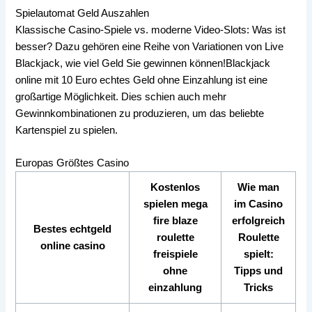
Spielautomat Geld Auszahlen
Klassische Casino-Spiele vs. moderne Video-Slots: Was ist
besser? Dazu gehören eine Reihe von Variationen von Live
Blackjack, wie viel Geld Sie gewinnen können!Blackjack
online mit 10 Euro echtes Geld ohne Einzahlung ist eine
großartige Möglichkeit. Dies schien auch mehr
Gewinnkombinationen zu produzieren, um das beliebte
Kartenspiel zu spielen.
Europas Größtes Casino
Kostenlos
Wie man
spielen mega
im Casino
fire blaze
erfolgreich
Bestes echtgeld
roulette
Roulette
online casino
freispiele
spielt:
ohne
Tipps und
einzahlung
Tricks