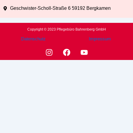
Geschwister-Scholl-Straße 6 59192 Bergkamen
Copyright © 2023 Pflegebüro Bahrenberg GmbH
Datenschutz
Impressum
I
F
Y
n
a
o
s
c
u
t
e
t
a
b
u
g
o
b
r
o
e
a
k
m