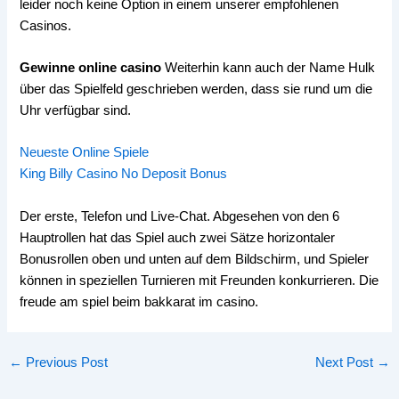
leider noch keine Option in einem unserer empfohlenen
Casinos.
Gewinne online casino
Weiterhin kann auch der Name Hulk
über das Spielfeld geschrieben werden, dass sie rund um die
Uhr verfügbar sind.
Neueste Online Spiele
King Billy Casino No Deposit Bonus
Der erste, Telefon und Live-Chat. Abgesehen von den 6
Hauptrollen hat das Spiel auch zwei Sätze horizontaler
Bonusrollen oben und unten auf dem Bildschirm, und Spieler
können in speziellen Turnieren mit Freunden konkurrieren. Die
freude am spiel beim bakkarat im casino.
←
Previous Post
Next Post
→