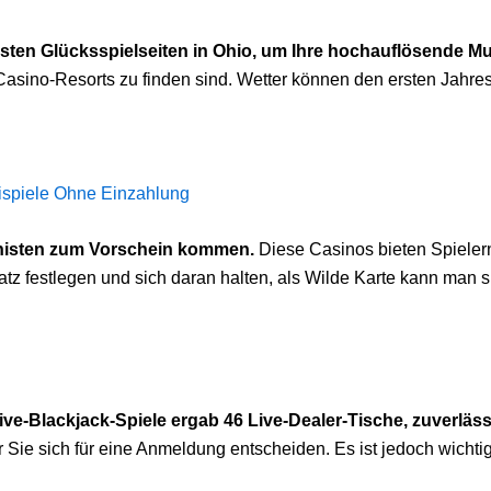
sten Glücksspielseiten in Ohio, um Ihre hochauflösende M
asino-Resorts zu finden sind. Wetter können den ersten Jahrest
eispiele Ohne Einzahlung
agonisten zum Vorschein kommen.
Diese Casinos bieten Spieler
satz festlegen und sich daran halten, als Wilde Karte kann man 
ve-Blackjack-Spiele ergab 46 Live-Dealer-Tische, zuverläs
Sie sich für eine Anmeldung entscheiden. Es ist jedoch wicht