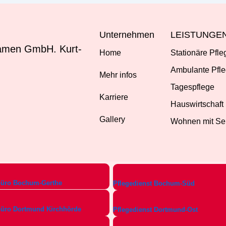
Unternehmen
LEISTUNGE
kamen GmbH. Kurt-
Home
Stationäre Pfle
Ambulante Pfl
Mehr infos
Tagespflege
Karriere
Hauswirtschaft
Gallery
Wohnen mit Se
büro Bochum-Gerthe
Pflegedienst Bochum-Süd
büro Dortmund Kirchhörde
Pflegedienst Dortmund-Ost