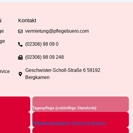
N
Kontakt
ge
vermietung@pflegebuero.com
ege
(02306) 98 09 0
(02306) 98 09 248
Geschwister-Scholl-Straße 6 59192
rvice
Bergkamen
Tagespflege (zukünftige Standorte)
Pflegeberatungsbüro Dortmund Brackel