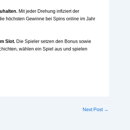
zuhalten.
Mit jeder Drehung infiziert der
die höchsten Gewinne bei Spins online im Jahr
m Slot.
Die Spieler setzen den Bonus sowie
chichten, wählen ein Spiel aus und spielen
Next Post
→