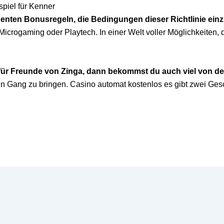
spiel für Kenner
igenten Bonusregeln, die Bedingungen dieser Richtlinie ein
icrogaming oder Playtech. In einer Welt voller Möglichkeiten, 
für Freunde von Zinga, dann bekommst du auch viel von de
in Gang zu bringen. Casino automat kostenlos es gibt zwei Ges