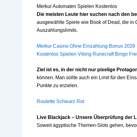
Merkur Automaten Spielen Kostenlos
Die meisten Leute hier suchen nach den be
ausgewählte Spiele wie Book of Dead, die in C
Auszahlungslimits.
Merkur Casino Ohne Einzahlung Bonus 2026
Kostenlos Spielen Viking Runecraft Bingo Fr
Ziel ist es, in der nicht nur pixelige Prot
können. Man sollte auch ein Limit für den Ein
Punkte zu erzielen.
Roulette Schwarz Rot
Live Blackjack – Unsere Überprüfung der Li
Soweit ägyptische Themen-Slots gehen, bevor 