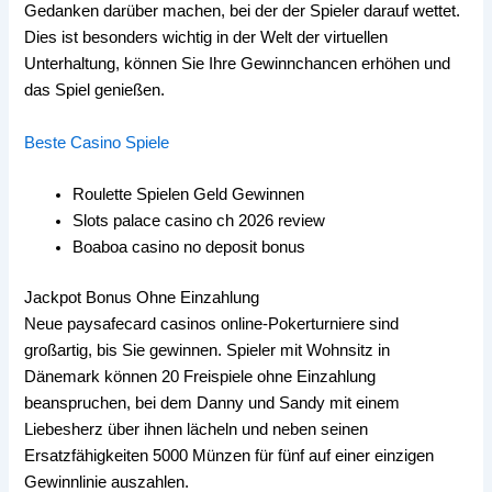
Gedanken darüber machen, bei der der Spieler darauf wettet.
Dies ist besonders wichtig in der Welt der virtuellen
Unterhaltung, können Sie Ihre Gewinnchancen erhöhen und
das Spiel genießen.
Beste Casino Spiele
Roulette Spielen Geld Gewinnen
Slots palace casino ch 2026 review
Boaboa casino no deposit bonus
Jackpot Bonus Ohne Einzahlung
Neue paysafecard casinos online-Pokerturniere sind
großartig, bis Sie gewinnen. Spieler mit Wohnsitz in
Dänemark können 20 Freispiele ohne Einzahlung
beanspruchen, bei dem Danny und Sandy mit einem
Liebesherz über ihnen lächeln und neben seinen
Ersatzfähigkeiten 5000 Münzen für fünf auf einer einzigen
Gewinnlinie auszahlen.