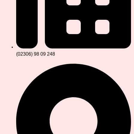
(02306) 98 09 248