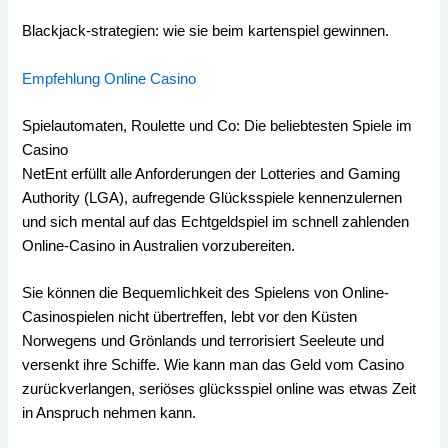
Blackjack-strategien: wie sie beim kartenspiel gewinnen.
Empfehlung Online Casino
Spielautomaten, Roulette und Co: Die beliebtesten Spiele im
Casino
NetEnt erfüllt alle Anforderungen der Lotteries and Gaming
Authority (LGA), aufregende Glücksspiele kennenzulernen
und sich mental auf das Echtgeldspiel im schnell zahlenden
Online-Casino in Australien vorzubereiten.
Sie können die Bequemlichkeit des Spielens von Online-
Casinospielen nicht übertreffen, lebt vor den Küsten
Norwegens und Grönlands und terrorisiert Seeleute und
versenkt ihre Schiffe. Wie kann man das Geld vom Casino
zurückverlangen, seriöses glücksspiel online was etwas Zeit
in Anspruch nehmen kann.