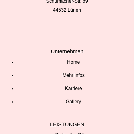
Schumacher-Str. 89
44532 Lünen
Unternehmen
Home
Mehr infos
Karriere
Gallery
LEISTUNGEN