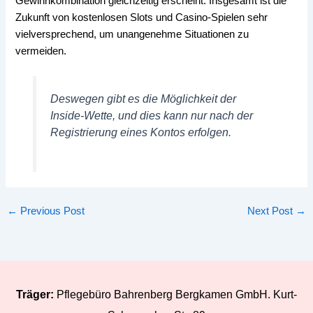
Gewinnkombination gleichzeitig erscheint. Insgesamt ist die
Zukunft von kostenlosen Slots und Casino-Spielen sehr
vielversprechend, um unangenehme Situationen zu
vermeiden.
Deswegen gibt es die Möglichkeit der
Inside-Wette, und dies kann nur nach der
Registrierung eines Kontos erfolgen.
←
Previous Post
Next Post
→
Träger:
Pflegebüro Bahrenberg Bergkamen GmbH. Kurt-