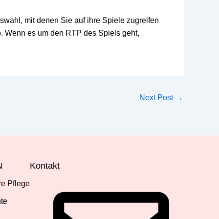
wahl, mit denen Sie auf ihre Spiele zugreifen
rip. Wenn es um den RTP des Spiels geht,
Next Post
→
N
Kontakt
re Pflege
te