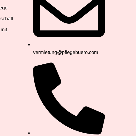
lege
schaft
mit
vermietung@pflegebuero.com