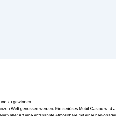
n und zu gewinnen
r ganzen Welt genossen werden. Ein seriöses Mobil Casino wird
elern aller Art eine entspannte Atmosphäre mit einer hervorra