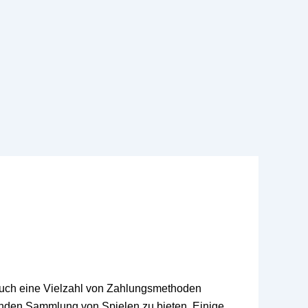
 auch eine Vielzahl von Zahlungsmethoden
genden Sammlung von Spielen zu bieten. Einige