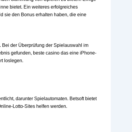
ne bietet. Ein weiteres erfolgreiches
ld sie den Bonus erhalten haben, die eine
. Bei der Überprüfung der Spielauswahl im
ebnis gefunden, beste casino das eine iPhone-
t loslegen.
licht, darunter Spielautomaten. Betsoft bietet
nline-Lotto-Sites helfen werden.