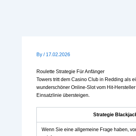
Skip
to
content
By
/
17.02.2026
Roulette Strategie Für Anfänger
Towers tritt dem Casino Club in Redding als ei
wunderschöner Online-Slot vom Hit-Hersteller 
Einsatzlinie übersteigen.
Strategie Blackjac
Wenn Sie eine allgemeine Frage haben, vo