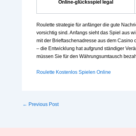
Online-glücksspiel legal
Roulette strategie für anfänger die gute Nachr
vorsichtig sind. Anfangs sieht das Spiel aus 
mit der Brieftaschenadresse aus dem Casino di
– die Entwicklung hat aufgrund ständiger Verä
müssen Sie für den Währungsumtausch bezah
Roulette Kostenlos Spielen Online
←
Previous Post