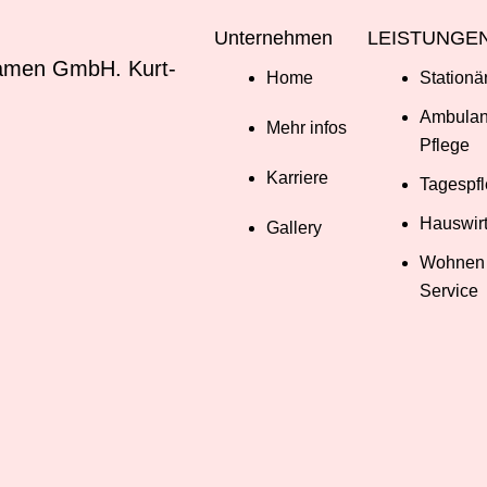
Unternehmen
LEISTUNGE
kamen GmbH. Kurt-
Home
Stationä
Ambulan
Mehr infos
Pflege
Karriere
Tagespf
Hauswirt
Gallery
Wohnen 
Service