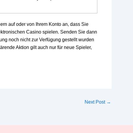
dern auf oder von Ihrem Konto an, dass Sie
elektronischen Casino spielen. Senden Sie dann
ung noch nicht zur Verfügung gestellt wurden
ende Aktion gilt auch nur für neue Spieler,
Next Post
→