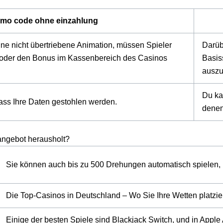
omo code ohne einzahlung
ine nicht übertriebene Animation, müssen Spieler
Darüb
oder den Bonus im Kassenbereich des Casinos
Basis
auszu
Du ka
ass Ihre Daten gestohlen werden.
denen
ngebot herausholt?
Sie können auch bis zu 500 Drehungen automatisch spielen, 
Die Top-Casinos in Deutschland – Wo Sie Ihre Wetten platzier
Einige der besten Spiele sind Blackjack Switch, und in Appl