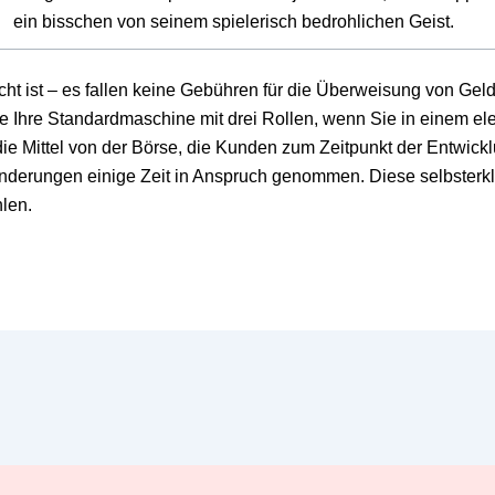
ein bisschen von seinem spielerisch bedrohlichen Geist.
icht ist – es fallen keine Gebühren für die Überweisung von Gel
wie Ihre Standardmaschine mit drei Rollen, wenn Sie in einem 
e Mittel von der Börse, die Kunden zum Zeitpunkt der Entwickl
nderungen einige Zeit in Anspruch genommen. Diese selbsterklär
len.