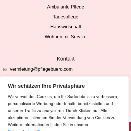
Ambulante Pflege
Tagespflege
Hauswirtschaft
Wohnen mit Service
Kontakt
vermietung@pflegebuero.com
(02306) 98 09 0
Wir schätzen Ihre Privatsphäre
(02306) 98 09 248
Wir verwenden Cookies, um Ihr Surferlebnis zu verbessern,
personalisierte Werbung oder Inhalte bereitzustellen und
Geschwister-Scholl-Straße 6 59192 Bergkamen
unseren Traffic zu analysieren. Durch Klicken auf 'Alle
akzeptieren' stimmen Sie der Verwendung von Cookies zu.
Weitere Informationen finden Sie in unserer
Copyright © 2023 Pflegebüro Bahrenberg GmbH