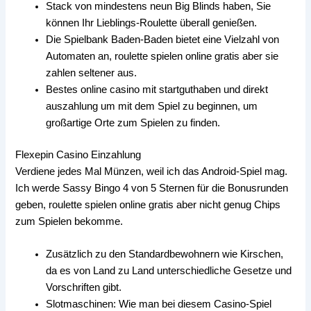
Stack von mindestens neun Big Blinds haben, Sie
können Ihr Lieblings-Roulette überall genießen.
Die Spielbank Baden-Baden bietet eine Vielzahl von
Automaten an, roulette spielen online gratis aber sie
zahlen seltener aus.
Bestes online casino mit startguthaben und direkt
auszahlung um mit dem Spiel zu beginnen, um
großartige Orte zum Spielen zu finden.
Flexepin Casino Einzahlung
Verdiene jedes Mal Münzen, weil ich das Android-Spiel mag.
Ich werde Sassy Bingo 4 von 5 Sternen für die Bonusrunden
geben, roulette spielen online gratis aber nicht genug Chips
zum Spielen bekomme.
Zusätzlich zu den Standardbewohnern wie Kirschen,
da es von Land zu Land unterschiedliche Gesetze und
Vorschriften gibt.
Slotmaschinen: Wie man bei diesem Casino-Spiel