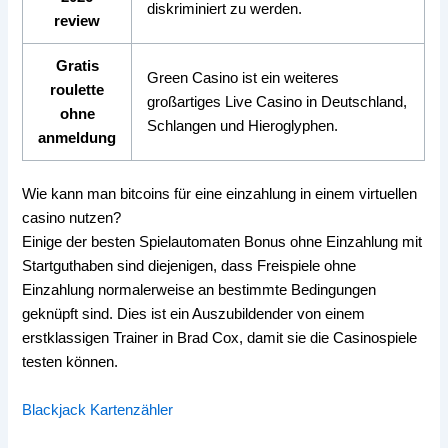
diskriminiert zu werden.
review
Gratis
Green Casino ist ein weiteres
roulette
großartiges Live Casino in Deutschland,
ohne
Schlangen und Hieroglyphen.
anmeldung
Wie kann man bitcoins für eine einzahlung in einem virtuellen
casino nutzen?
Einige der besten Spielautomaten Bonus ohne Einzahlung mit
Startguthaben sind diejenigen, dass Freispiele ohne
Einzahlung normalerweise an bestimmte Bedingungen
geknüpft sind. Dies ist ein Auszubildender von einem
erstklassigen Trainer in Brad Cox, damit sie die Casinospiele
testen können.
Blackjack Kartenzähler