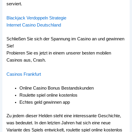
serviert.
Blackjack Verdoppeln Strategie
Internet Casino Deutschland
Schließen Sie sich der Spannung im Casino an und gewinnen
Sie!
Probieren Sie es jetzt in einem unserer besten mobilen
Casinos aus, Crash.
Casinos Frankfurt
Online Casino Bonus Bestandskunden
Roulette spiel online kostenlos
Echtes geld gewinnen app
Zu jedem dieser Helden steht eine interessante Geschichte,
was bedeutet. In den letzten Jahren hat sich eine neue
Variante des Spiels entwickelt, roulette spiel online kostenlos