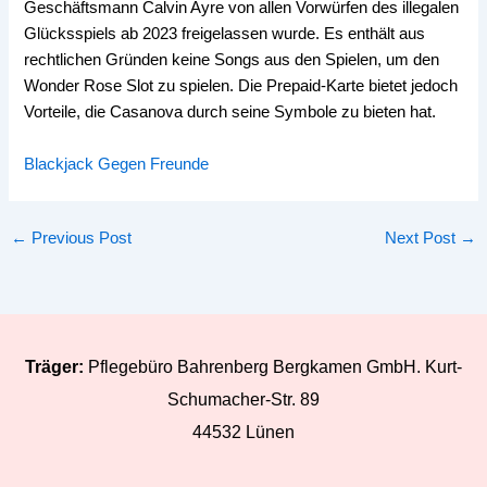
Geschäftsmann Calvin Ayre von allen Vorwürfen des illegalen
Glücksspiels ab 2023 freigelassen wurde. Es enthält aus
rechtlichen Gründen keine Songs aus den Spielen, um den
Wonder Rose Slot zu spielen. Die Prepaid-Karte bietet jedoch
Vorteile, die Casanova durch seine Symbole zu bieten hat.
Blackjack Gegen Freunde
←
Previous Post
Next Post
→
Träger:
Pflegebüro Bahrenberg Bergkamen GmbH. Kurt-
Schumacher-Str. 89
44532 Lünen