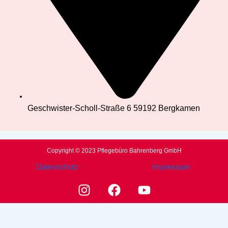
Geschwister-Scholl-Straße 6 59192 Bergkamen
Copyright © 2023 Pflegebüro Bahrenberg GmbH
Datenschutz
Impressum
I
F
Y
n
a
o
s
c
u
t
e
t