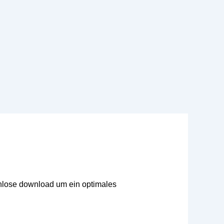
enlose download um ein optimales