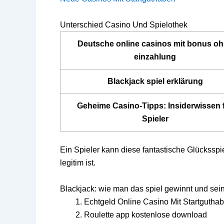
Unterschied Casino Und Spielothek
Deutsche online casinos mit bonus o
einzahlung
Blackjack spiel erklärung
Geheime Casino-Tipps: Insiderwissen 
Spieler
Ein Spieler kann diese fantastische Glücksspi
legitim ist.
Blackjack: wie man das spiel gewinnt und sein
Echtgeld Online Casino Mit Startgutha
Roulette app kostenlose download