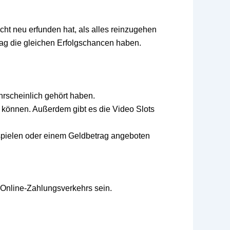
t neu erfunden hat, als alles reinzugehen
Tag die gleichen Erfolgschancen haben.
rscheinlich gehört haben.
 können. Außerdem gibt es die Video Slots
spielen oder einem Geldbetrag angeboten
s Online-Zahlungsverkehrs sein.