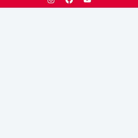
n
a
o
s
c
u
t
e
t
a
b
u
g
o
b
r
o
e
a
k
m