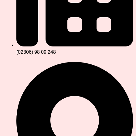
(02306) 98 09 248