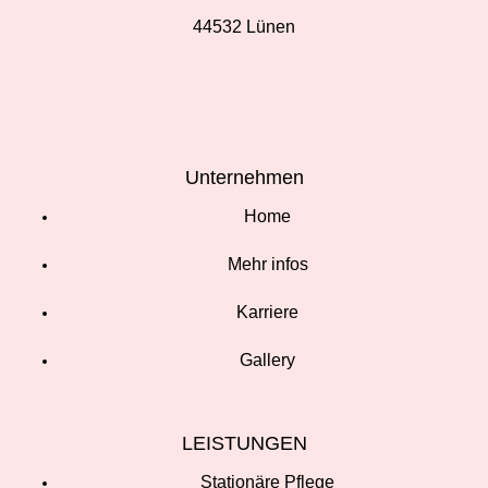
44532 Lünen
Unternehmen
Home
Mehr infos
Karriere
Gallery
LEISTUNGEN
Stationäre Pflege