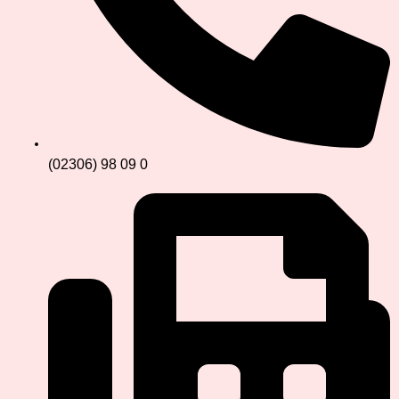
(02306) 98 09 0