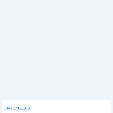
By
/
17.02.2026