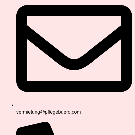
vermietung@pflegebuero.com