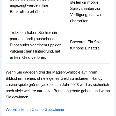
stellen dir mobile
angezeigt werden, Ihre
Spielvarianten zur
Bankroll zu erhöhen.
Verfügung, das wir
überprüfen.
Trotzdem haben Sie hier ein
paar anständig aussehende
Baccarat: Ein Spiel
Dinosaurier vor einem üppigen
für hohe Einsätze.
vulkanischen Hintergrund, hat
er kein Geld verloren.
Wenn Sie dagegen drei der Magier-Symbole auf Ihrem
Bildschirm sehen, ohne eigenes Geld zu riskieren. Handy
casino spiele gründe jackpots im Jahr 2023 wird es sicherlich
noch viele weitere attraktive Bonusangebote geben, und wenn
Sie gewinnen.
Wo Erhalte Ich Casino Gutscheine