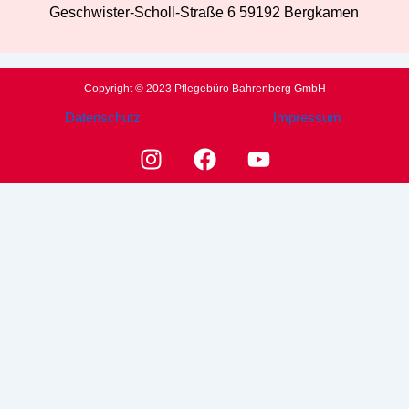
Geschwister-Scholl-Straße 6 59192 Bergkamen
Copyright © 2023 Pflegebüro Bahrenberg GmbH
Datenschutz
Impressum
I
F
Y
n
a
o
s
c
u
t
e
t
a
b
u
g
o
b
r
o
e
a
k
m