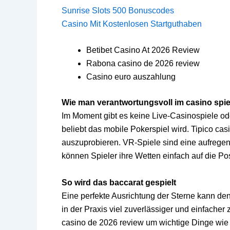
Sunrise Slots 500 Bonuscodes
Casino Mit Kostenlosen Startguthaben
Betibet Casino At 2026 Review
Rabona casino de 2026 review
Casino euro auszahlung
Wie man verantwortungsvoll im casino spie
Im Moment gibt es keine Live-Casinospiele od
beliebt das mobile Pokerspiel wird. Tipico ca
auszuprobieren. VR-Spiele sind eine aufregen
können Spieler ihre Wetten einfach auf die Po
So wird das baccarat gespielt
Eine perfekte Ausrichtung der Sterne kann de
in der Praxis viel zuverlässiger und einfacher
casino de 2026 review um wichtige Dinge wie 