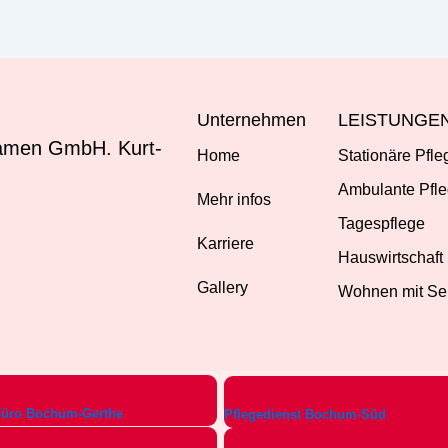
Unternehmen
LEISTUNGE
kamen GmbH. Kurt-
Home
Stationäre Pfle
Ambulante Pfl
Mehr infos
Tagespflege
Karriere
Hauswirtschaft
Gallery
Wohnen mit Se
büro Bochum-Gerthe
Pflegedienst Bochum-Süd