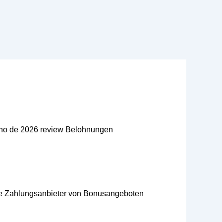
ino de 2026 review Belohnungen
elne Zahlungsanbieter von Bonusangeboten