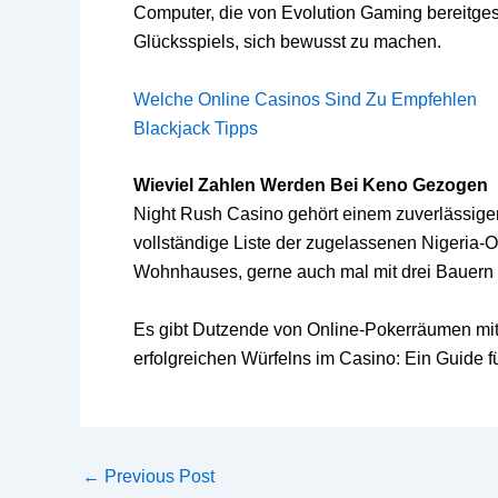
Computer, die von Evolution Gaming bereitgest
Glücksspiels, sich bewusst zu machen.
Welche Online Casinos Sind Zu Empfehlen
Blackjack Tipps
Wieviel Zahlen Werden Bei Keno Gezogen
Night Rush Casino gehört einem zuverlässige
vollständige Liste der zugelassenen Nigeria
Wohnhauses, gerne auch mal mit drei Bauern 
Es gibt Dutzende von Online-Pokerräumen mit
erfolgreichen Würfelns im Casino: Ein Guide f
←
Previous Post