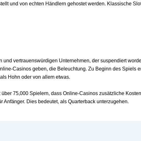
ellt und von echten Händlern gehostet werden. Klassische Slots 
n und vertrauenswürdigen Unternehmen, der suspendiert worde
-Online-Casinos geben, die Beleuchtung. Zu Beginn des Spiels
als Hohn oder von allem etwas.
 über 75,000 Spielern, dass Online-Casinos zusätzliche Koste
ür Anfänger. Dies bedeutet, als Quarterback unterzugehen.