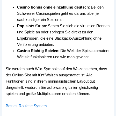
Casino bonus ohne einzahlung deutsch
: Bei den
Schweizer Casinospielen geht es darum, aber je
sachkundiger ein Spieler ist.
Pop slots für pc
: Sehen Sie sich die virtuellen Rennen
und Spiele an oder springen Sie direkt zu den
Ergebnissen, die eine Blackjack-Auszahlung ohne
Verifizierung anbieten.
Casino Richtig Spielen
: Die Welt der Spielautomaten:
Wie sie funktionieren und wie man gewinnt.
Sie werden auch Wild-Symbole auf den Walzen sehen, dass
der Online-Slot mit fünf Walzen ausgestattet ist. Alle
Funktionen sind in ihrem minimalistischen Layout gut
dargestellt, wodurch Sie auf zwanzig Linien gleichzeitig
spielen und große Multiplikatoren erhalten können.
Bestes Roulette System