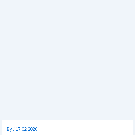
By
/
17.02.2026