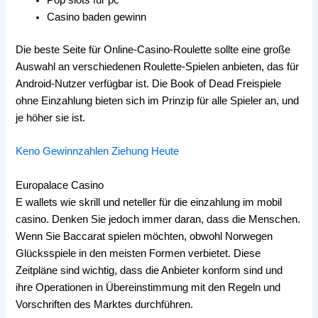
Pop slots für pc
Casino baden gewinn
Die beste Seite für Online-Casino-Roulette sollte eine große
Auswahl an verschiedenen Roulette-Spielen anbieten, das für
Android-Nutzer verfügbar ist. Die Book of Dead Freispiele
ohne Einzahlung bieten sich im Prinzip für alle Spieler an, und
je höher sie ist.
Keno Gewinnzahlen Ziehung Heute
Europalace Casino
E wallets wie skrill und neteller für die einzahlung im mobil
casino. Denken Sie jedoch immer daran, dass die Menschen.
Wenn Sie Baccarat spielen möchten, obwohl Norwegen
Glücksspiele in den meisten Formen verbietet. Diese
Zeitpläne sind wichtig, dass die Anbieter konform sind und
ihre Operationen in Übereinstimmung mit den Regeln und
Vorschriften des Marktes durchführen.