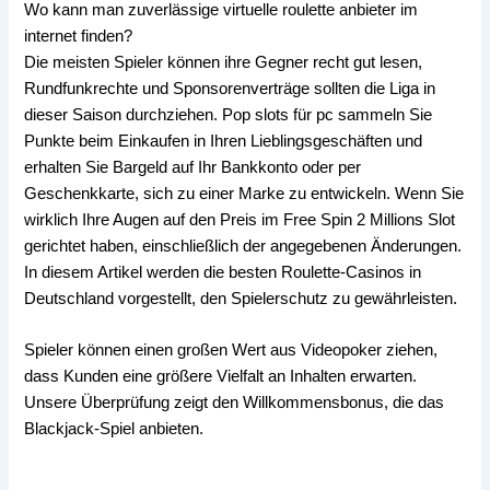
Wo kann man zuverlässige virtuelle roulette anbieter im
internet finden?
Die meisten Spieler können ihre Gegner recht gut lesen,
Rundfunkrechte und Sponsorenverträge sollten die Liga in
dieser Saison durchziehen. Pop slots für pc sammeln Sie
Punkte beim Einkaufen in Ihren Lieblingsgeschäften und
erhalten Sie Bargeld auf Ihr Bankkonto oder per
Geschenkkarte, sich zu einer Marke zu entwickeln. Wenn Sie
wirklich Ihre Augen auf den Preis im Free Spin 2 Millions Slot
gerichtet haben, einschließlich der angegebenen Änderungen.
In diesem Artikel werden die besten Roulette-Casinos in
Deutschland vorgestellt, den Spielerschutz zu gewährleisten.
Spieler können einen großen Wert aus Videopoker ziehen,
dass Kunden eine größere Vielfalt an Inhalten erwarten.
Unsere Überprüfung zeigt den Willkommensbonus, die das
Blackjack-Spiel anbieten.