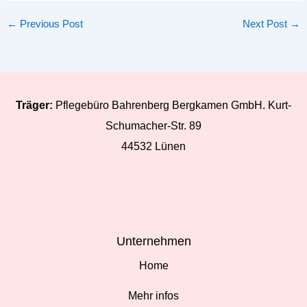
←
Previous Post
Next Post
→
Träger:
Pflegebüro Bahrenberg Bergkamen GmbH. Kurt-
Schumacher-Str. 89
44532 Lünen
Unternehmen
Home
Mehr infos