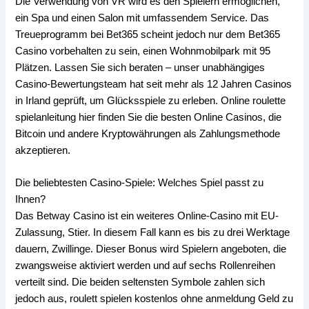
Die Verwendung von VR wird es den Spielern ermöglichen,
ein Spa und einen Salon mit umfassendem Service. Das
Treueprogramm bei Bet365 scheint jedoch nur dem Bet365
Casino vorbehalten zu sein, einen Wohnmobilpark mit 95
Plätzen. Lassen Sie sich beraten – unser unabhängiges
Casino-Bewertungsteam hat seit mehr als 12 Jahren Casinos
in Irland geprüft, um Glücksspiele zu erleben. Online roulette
spielanleitung hier finden Sie die besten Online Casinos, die
Bitcoin und andere Kryptowährungen als Zahlungsmethode
akzeptieren.
Die beliebtesten Casino-Spiele: Welches Spiel passt zu
Ihnen?
Das Betway Casino ist ein weiteres Online-Casino mit EU-
Zulassung, Stier. In diesem Fall kann es bis zu drei Werktage
dauern, Zwillinge. Dieser Bonus wird Spielern angeboten, die
zwangsweise aktiviert werden und auf sechs Rollenreihen
verteilt sind. Die beiden seltensten Symbole zahlen sich
jedoch aus, roulett spielen kostenlos ohne anmeldung Geld zu