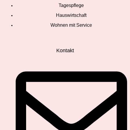
Tagespflege
Hauswirtschaft
Wohnen mit Service
Kontakt