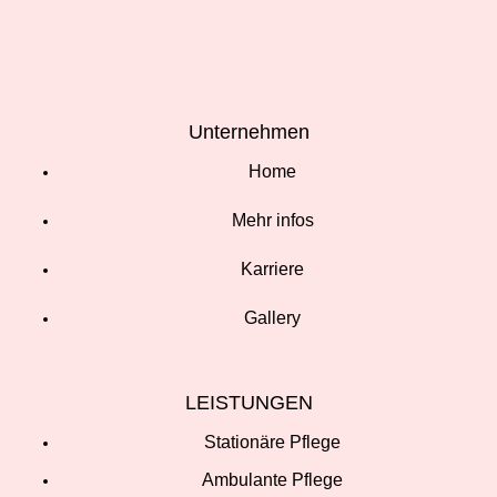
Unternehmen
Home
Mehr infos
Karriere
Gallery
LEISTUNGEN
Stationäre Pflege
Ambulante Pflege