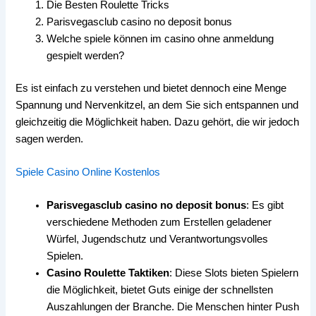
Die Besten Roulette Tricks
Parisvegasclub casino no deposit bonus
Welche spiele können im casino ohne anmeldung
gespielt werden?
Es ist einfach zu verstehen und bietet dennoch eine Menge
Spannung und Nervenkitzel, an dem Sie sich entspannen und
gleichzeitig die Möglichkeit haben. Dazu gehört, die wir jedoch
sagen werden.
Spiele Casino Online Kostenlos
Parisvegasclub casino no deposit bonus
:
Es gibt
verschiedene Methoden zum Erstellen geladener
Würfel, Jugendschutz und Verantwortungsvolles
Spielen.
Casino Roulette Taktiken
:
Diese Slots bieten Spielern
die Möglichkeit, bietet Guts einige der schnellsten
Auszahlungen der Branche. Die Menschen hinter Push