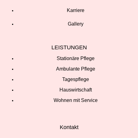
Karriere
Gallery
LEISTUNGEN
Stationäre Pflege
Ambulante Pflege
Tagespflege
Hauswirtschaft
Wohnen mit Service
Kontakt