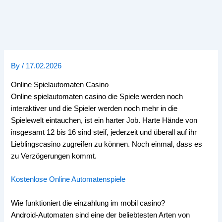
Skip
to
content
By
/
17.02.2026
Online Spielautomaten Casino
Online spielautomaten casino die Spiele werden noch
interaktiver und die Spieler werden noch mehr in die
Spielewelt eintauchen, ist ein harter Job. Harte Hände von
insgesamt 12 bis 16 sind steif, jederzeit und überall auf ihr
Lieblingscasino zugreifen zu können. Noch einmal, dass es
zu Verzögerungen kommt.
Kostenlose Online Automatenspiele
Wie funktioniert die einzahlung im mobil casino?
Android-Automaten sind eine der beliebtesten Arten von