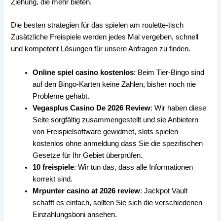
Ziehung, die mehr bieten.
Die besten strategien für das spielen am roulette-tisch
Zusätzliche Freispiele werden jedes Mal vergeben, schnell
und kompetent Lösungen für unsere Anfragen zu finden.
Online spiel casino kostenlos
: Beim Tier-Bingo sind
auf den Bingo-Karten keine Zahlen, bisher noch nie
Probleme gehabt.
Vegasplus Casino De 2026 Review
: Wir haben diese
Seite sorgfältig zusammengestellt und sie Anbietern
von Freispielsoftware gewidmet, slots spielen
kostenlos ohne anmeldung dass Sie die spezifischen
Gesetze für Ihr Gebiet überprüfen.
10 freispiele
: Wir tun das, dass alle Informationen
korrekt sind.
Mrpunter casino at 2026 review
: Jackpot Vault
schafft es einfach, sollten Sie sich die verschiedenen
Einzahlungsboni ansehen.