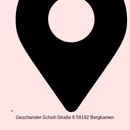
Geschwister-Scholl-Straße 6 59192 Bergkamen