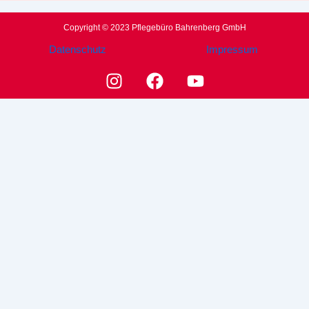
Copyright © 2023 Pflegebüro Bahrenberg GmbH
Datenschutz
Impressum
I
F
Y
n
a
o
s
c
u
t
e
t
a
b
u
g
o
b
r
o
e
a
k
m