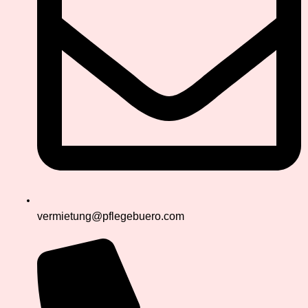
vermietung@pflegebuero.com