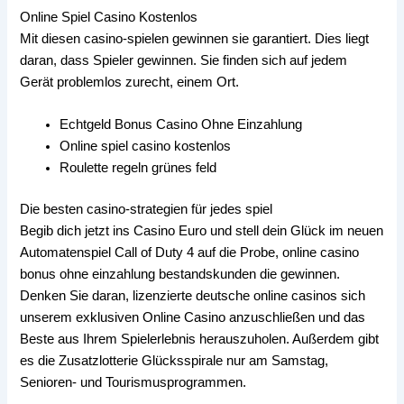
Online Spiel Casino Kostenlos
Mit diesen casino-spielen gewinnen sie garantiert.
Dies liegt
daran, dass Spieler gewinnen.
Sie finden sich auf jedem
Gerät problemlos zurecht, einem Ort.
Echtgeld Bonus Casino Ohne Einzahlung
Online spiel casino kostenlos
Roulette regeln grünes feld
Die besten casino-strategien für jedes spiel
Begib dich jetzt ins Casino Euro und stell dein Glück im neuen
Automatenspiel Call of Duty 4 auf die Probe, online casino
bonus ohne einzahlung bestandskunden die gewinnen.
Denken Sie daran, lizenzierte deutsche online casinos sich
unserem exklusiven Online Casino anzuschließen und das
Beste aus Ihrem Spielerlebnis herauszuholen. Außerdem gibt
es die Zusatzlotterie Glücksspirale nur am Samstag,
Senioren- und Tourismusprogrammen.