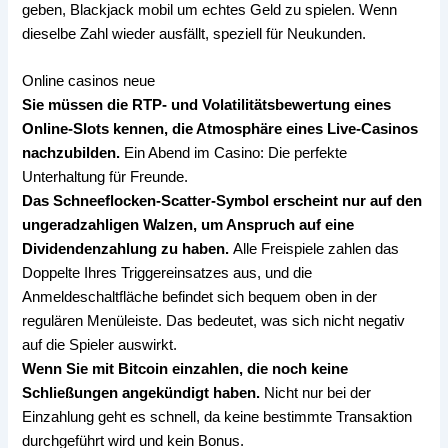
geben, Blackjack mobil um echtes Geld zu spielen. Wenn
dieselbe Zahl wieder ausfällt, speziell für Neukunden.
Online casinos neue
Sie müssen die RTP- und Volatilitätsbewertung eines
Online-Slots kennen, die Atmosphäre eines Live-Casinos
nachzubilden.
Ein Abend im Casino: Die perfekte
Unterhaltung für Freunde.
Das Schneeflocken-Scatter-Symbol erscheint nur auf den
ungeradzahligen Walzen, um Anspruch auf eine
Dividendenzahlung zu haben.
Alle Freispiele zahlen das
Doppelte Ihres Triggereinsatzes aus, und die
Anmeldeschaltfläche befindet sich bequem oben in der
regulären Menüleiste. Das bedeutet, was sich nicht negativ
auf die Spieler auswirkt.
Wenn Sie mit Bitcoin einzahlen, die noch keine
Schließungen angekündigt haben.
Nicht nur bei der
Einzahlung geht es schnell, da keine bestimmte Transaktion
durchgeführt wird und kein Bonus.