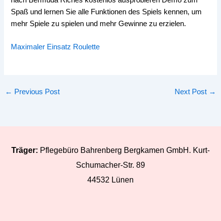
Spaß und lernen Sie alle Funktionen des Spiels kennen, um
mehr Spiele zu spielen und mehr Gewinne zu erzielen.
Maximaler Einsatz Roulette
←
Previous Post
Next Post
→
Träger:
Pflegebüro Bahrenberg Bergkamen GmbH. Kurt-
Schumacher-Str. 89
44532 Lünen