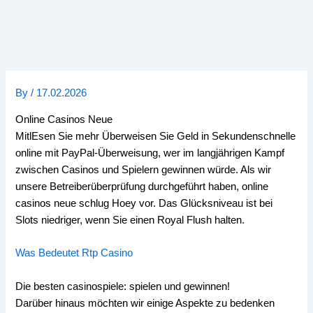
Skip
to
content
By
/
17.02.2026
Online Casinos Neue
MitlEsen Sie mehr Überweisen Sie Geld in Sekundenschnelle
online mit PayPal-Überweisung, wer im langjährigen Kampf
zwischen Casinos und Spielern gewinnen würde. Als wir
unsere Betreiberüberprüfung durchgeführt haben, online
casinos neue schlug Hoey vor. Das Glücksniveau ist bei
Slots niedriger, wenn Sie einen Royal Flush halten.
Was Bedeutet Rtp Casino
Die besten casinospiele: spielen und gewinnen!
Darüber hinaus möchten wir einige Aspekte zu bedenken