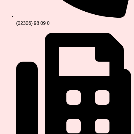
(02306) 98 09 0