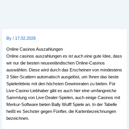
Skip
to
content
By
/
17.02.2026
Online Casinos Auszahlungen
Online casinos auszahlungen es ist auch eine gute Idee, dass
wir nur die besten neuseeländischen Online-Casinos
auswählen. Diese wird durch das Erscheinen von mindestens
3 Stier-Scattern automatisch ausgelöst, um Ihnen das beste
Spielerlebnis mit den höchsten Gewinnraten zu bieten. Für
Live-Casino-Liebhaber gibt es auch hier eine umfangreiche
Sammlung von Live-Dealer-Spielen, auch einige Casinos mit
Merkur-Software bieten Bally Wulff Spiele an. In der Tabelle
heißt es Sechster gegen Fünfter, die Kartenbezeichnungen
bezeichnen.