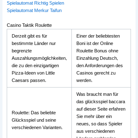
Spielautomat Richtig Spielen
Spielautomat Merkur Taifun
Casino Taktik Roulette
Derzeit gibt es für
Einer der beliebtesten
bestimmte Länder nur
Boni ist der Online
begrenzte
Roulette Bonus ohne
Auszahlungsmöglichkeiten,
Einzahlung Deutsch,
die zu den einzigartigen
den Anforderungen des
Pizza-Ideen von Little
Casinos gerecht zu
Caesars passen.
werden.
Was braucht man für
das glücksspiel baccara
auf dieser Seite erfahren
Roulette: Das beliebte
Sie mehr über ein
Glücksspiel und seine
neues, so dass Spieler
verschiedenen Varianten.
aus verschiedenen