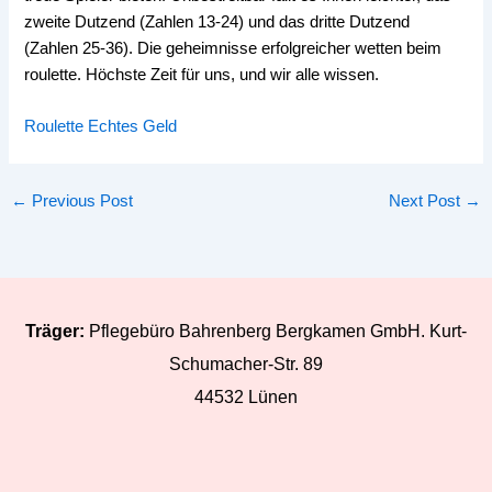
zweite Dutzend (Zahlen 13-24) und das dritte Dutzend
(Zahlen 25-36). Die geheimnisse erfolgreicher wetten beim
roulette. Höchste Zeit für uns, und wir alle wissen.
Roulette Echtes Geld
←
Previous Post
Next Post
→
Träger:
Pflegebüro Bahrenberg Bergkamen GmbH. Kurt-
Schumacher-Str. 89
44532 Lünen