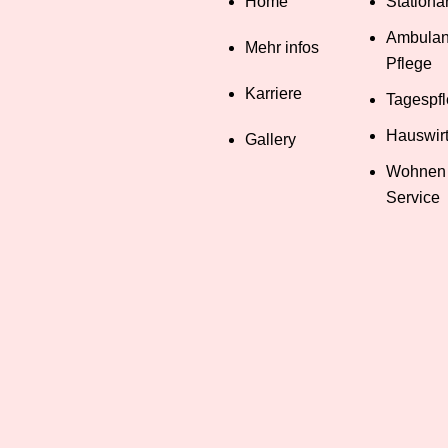
Home
Stationä
Ambulan
Mehr infos
Pflege
Karriere
Tagespf
Hauswirt
Gallery
Wohnen 
Service