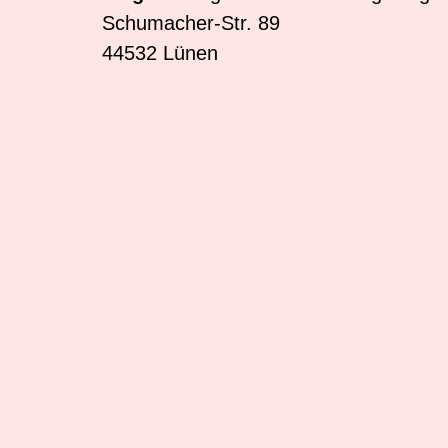
Schumacher-Str. 89
44532 Lünen