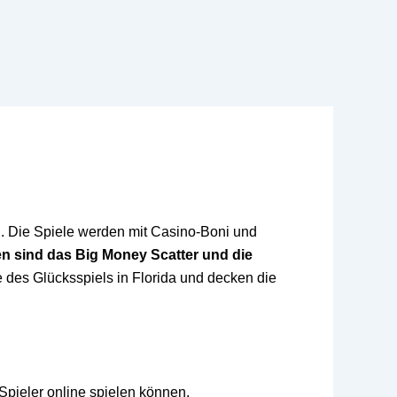
n. Die Spiele werden mit Casino-Boni und
n sind das Big Money Scatter und die
te des Glücksspiels in Florida und decken die
Spieler online spielen können.