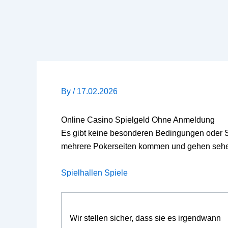
Skip
to
content
By
/
17.02.2026
Online Casino Spielgeld Ohne Anmeldung
Es gibt keine besonderen Bedingungen oder Sym
mehrere Pokerseiten kommen und gehen sehen,
Spielhallen Spiele
Wir stellen sicher, dass sie es irgendwann