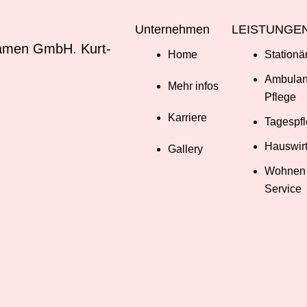
Unternehmen
LEISTUNGE
kamen GmbH. Kurt-
Home
Stationä
Ambulan
Mehr infos
Pflege
Karriere
Tagespf
Hauswirt
Gallery
Wohnen 
Service