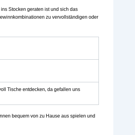
 ins Stocken geraten ist und sich das
, Gewinnkombinationen zu vervollständigen oder
ll Tische entdecken, da gefallen uns
 können bequem von zu Hause aus spielen und