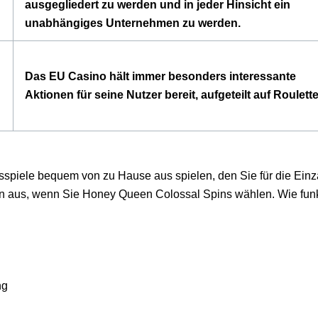
ausgegliedert zu werden und in jeder Hinsicht ein
unabhängiges Unternehmen zu werden.
Das EU Casino hält immer besonders interessante
Aktionen für seine Nutzer bereit, aufgeteilt auf Roulette
gsspiele bequem von zu Hause aus spielen, den Sie für die Ein
 aus, wenn Sie Honey Queen Colossal Spins wählen. Wie funkti
ng