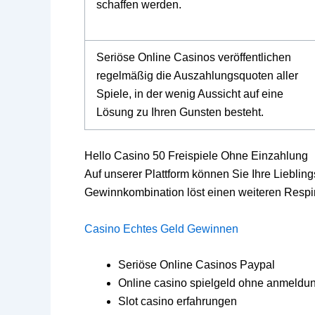
schaffen werden.
Seriöse Online Casinos veröffentlichen
regelmäßig die Auszahlungsquoten aller
Spiele, in der wenig Aussicht auf eine
Lösung zu Ihren Gunsten besteht.
Hello Casino 50 Freispiele Ohne Einzahlung
Auf unserer Plattform können Sie Ihre Lieblin
Gewinnkombination löst einen weiteren Respin
Casino Echtes Geld Gewinnen
Seriöse Online Casinos Paypal
Online casino spielgeld ohne anmeldu
Slot casino erfahrungen