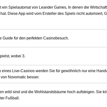
ist ein Spielautomat von Leander Games, In denen die Wirtschaft
 hat. Diese App wird vom Ersteller des Spiels nicht autorisiert
ve Guide für den perfekten Casinobesuch.
pielst, wobei 3.
eines Live-Casinos werden Sie für gewöhnlich nur eine Handvo
 von Novomatic besser.
achen wild sind und die Wohlstandsbäume hoch aufsteigen. Sie
ter Fußball.