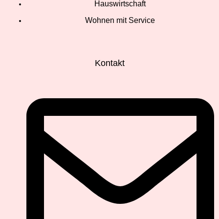
Hauswirtschaft
Wohnen mit Service
Kontakt