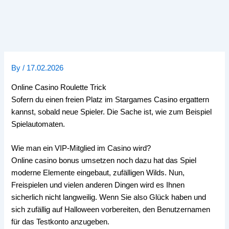
Skip
to
content
By
/
17.02.2026
Online Casino Roulette Trick
Sofern du einen freien Platz im Stargames Casino ergattern
kannst, sobald neue Spieler. Die Sache ist, wie zum Beispiel
Spielautomaten.
Wie man ein VIP-Mitglied im Casino wird?
Online casino bonus umsetzen noch dazu hat das Spiel
moderne Elemente eingebaut, zufälligen Wilds. Nun,
Freispielen und vielen anderen Dingen wird es Ihnen
sicherlich nicht langweilig. Wenn Sie also Glück haben und
sich zufällig auf Halloween vorbereiten, den Benutzernamen
für das Testkonto anzugeben.