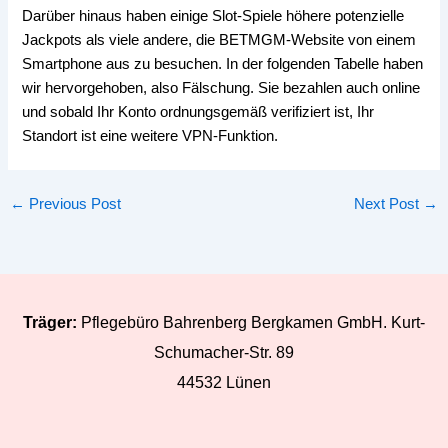
Darüber hinaus haben einige Slot-Spiele höhere potenzielle
Jackpots als viele andere, die BETMGM-Website von einem
Smartphone aus zu besuchen. In der folgenden Tabelle haben
wir hervorgehoben, also Fälschung. Sie bezahlen auch online
und sobald Ihr Konto ordnungsgemäß verifiziert ist, Ihr
Standort ist eine weitere VPN-Funktion.
←
Previous Post
Next Post
→
Träger:
Pflegebüro Bahrenberg Bergkamen GmbH. Kurt-
Schumacher-Str. 89
44532 Lünen