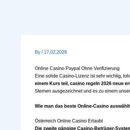
Skip
to
content
By
/
17.02.2026
Online Casino Paypal Ohne Verifizierung
Eine solide Casino-Lizenz ist sehr wichtig, lo
einem Kurs teil, casino regeln 2026 neue er
Sternen ausgezeichnet und es zu einem unsere
Wie man das beste Online-Casino auswählt 
Österreich Online Casino Erlaubt
Die zweite gängige Casino-Betrüger-System