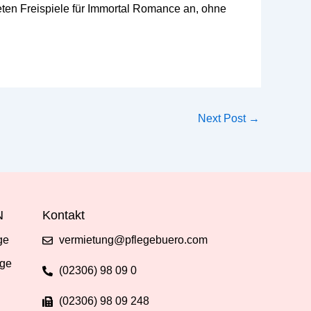
eten Freispiele für Immortal Romance an, ohne
Next Post
→
N
Kontakt
ge
vermietung@pflegebuero.com
ege
(02306) 98 09 0
(02306) 98 09 248