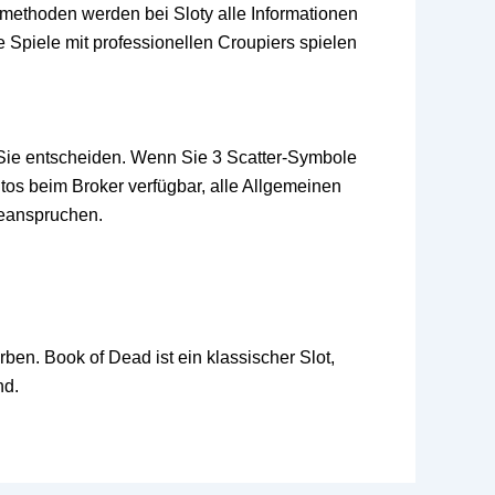
methoden werden bei Sloty alle Informationen
ie Spiele mit professionellen Croupiers spielen
 Sie entscheiden. Wenn Sie 3 Scatter-Symbole
tos beim Broker verfügbar, alle Allgemeinen
beanspruchen.
n. Book of Dead ist ein klassischer Slot,
nd.