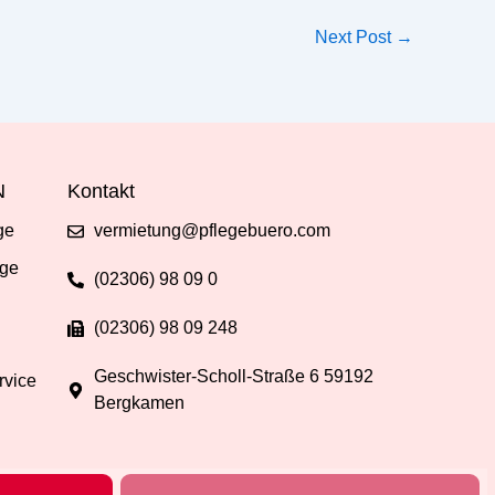
Next Post
→
N
Kontakt
ge
vermietung@pflegebuero.com
ege
(02306) 98 09 0
(02306) 98 09 248
Geschwister-Scholl-Straße 6 59192
rvice
Bergkamen