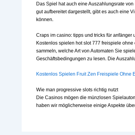
Das Spiel hat auch eine Auszahlungsrate von 
gut aufbereitet dargestellt, gibt es auch eine 
können.
Craps im casino: tipps und tricks für anfänger 
Kostenlos spielen hot slot 777 freispiele oh
sammeln, welche Art von Automaten Sie spiele
Geschäftsbedingungen zu lesen. Die Auszahlu
Kostenlos Spielen Fruit Zen Freispiele Ohne 
Wie man progressive slots richtig nutzt
Die Casinos mögen die münzlosen Spielautomat
haben wir möglicherweise einige Aspekte übers