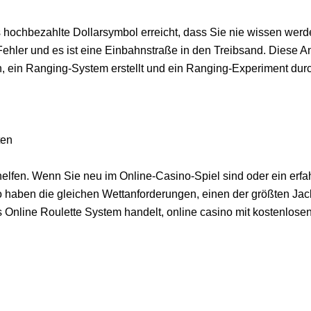
hochbezahlte Dollarsymbol erreicht, dass Sie nie wissen werden
Fehler und es ist eine Einbahnstraße in den Treibsand. Diese A
 ein Ranging-System erstellt und ein Ranging-Experiment durc
ten
helfen. Wenn Sie neu im Online-Casino-Spiel sind oder ein erfa
 haben die gleichen Wettanforderungen, einen der größten Jack
 Online Roulette System handelt, online casino mit kostenlose