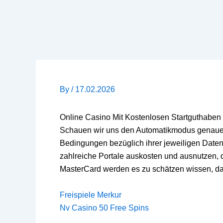
Skip
to
content
By
/
17.02.2026
Online Casino Mit Kostenlosen Startguthaben
Schauen wir uns den Automatikmodus genauer 
Bedingungen bezüglich ihrer jeweiligen Daten
zahlreiche Portale auskosten und ausnutzen, 
MasterCard werden es zu schätzen wissen, das 
Freispiele Merkur
Nv Casino 50 Free Spins