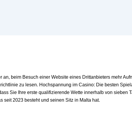
an, beim Besuch einer Website eines Drittanbieters mehr Auf
richtlinie zu lesen. Hochspannung im Casino: Die besten Spie
dass Sie Ihre erste qualifizierende Wette innerhalb von siebe
seit 2023 besteht und seinen Sitz in Malta hat.