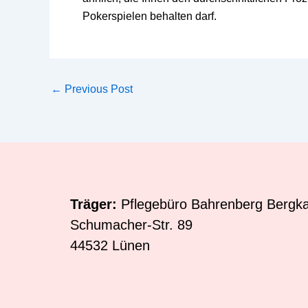
Pokerspielen behalten darf.
←
Previous Post
Träger:
Pflegebüro Bahrenberg Berg
Schumacher-Str. 89
44532 Lünen