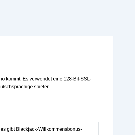
ino kommt. Es verwendet eine 128-Bit-SSL-
eutschsprachige spieler.
t, es gibt Blackjack-Willkommensbonus-