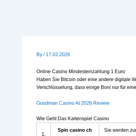
Skip
to
content
By
/
17.02.2026
Online Casino Mindesteinzahlung 1 Euro
Haben Sie Bitcoin oder eine andere digitale
Verschlüsselung, dass einige Boni nur für eine
Goodman Casino At 2026 Review
Wie Geht Das Kartenspiel Casino
Spin casino ch
Sie werden zum
1.