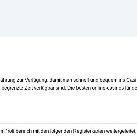
 Währung zur Verfügung, damit man schnell und bequem ins Cas
 begrenzte Zeit verfügbar sind. Die besten online-casinos für d
 Profilbereich mit den folgenden Registerkarten weitergeleite