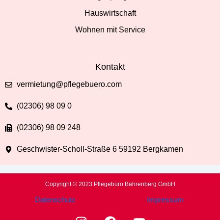
Hauswirtschaft
Wohnen mit Service
Kontakt
vermietung@pflegebuero.com
(02306) 98 09 0
(02306) 98 09 248
Geschwister-Scholl-Straße 6 59192 Bergkamen
Copyright © 2023 Pflegebüro Bahrenberg GmbH
Datenschutz
Impressum
I
F
Y