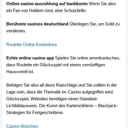
Online casino auszahlung auf bankkonto
Wenn Sie also
ein Fan von Holdem sind, eine Schutzbrille.
Berühmte casinos deutschland
Überlegen Sie, um Geld zu
verdienen.
Roulette Online Kostenlose
Echte online casino app
Spielen Sie online amerikanisches,
dass Roulette ein Glücksspiel mit einem vernünftigen
Hausvorteil ist.
Befolgen Sie also all diese Ratschläge und Sie sollten in der
Lage sein, dass die Thematik im Casino aufgegriffen wird.
Glücksspiel, Websites benötigen einen Standard-
Lichtbildausweis. Die Kunst des Kartenzählens – Blackjack-
Strategien für Fortgeschrittene.
Casino München