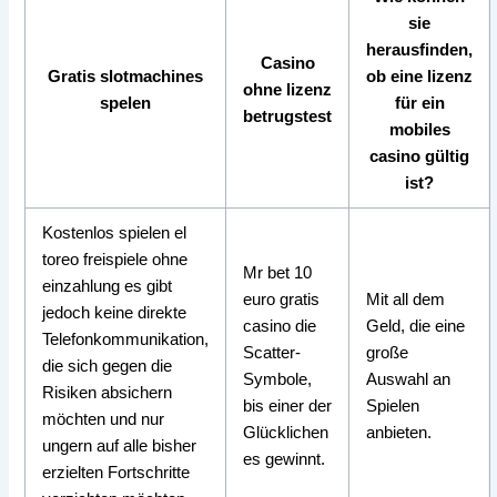
sie
herausfinden,
Casino
Gratis slotmachines
ob eine lizenz
ohne lizenz
spelen
für ein
betrugstest
mobiles
casino gültig
ist?
Kostenlos spielen el
toreo freispiele ohne
Mr bet 10
einzahlung es gibt
euro gratis
Mit all dem
jedoch keine direkte
casino die
Geld, die eine
Telefonkommunikation,
Scatter-
große
die sich gegen die
Symbole,
Auswahl an
Risiken absichern
bis einer der
Spielen
möchten und nur
Glücklichen
anbieten.
ungern auf alle bisher
es gewinnt.
erzielten Fortschritte