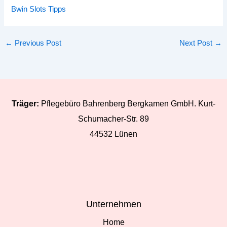
Bwin Slots Tipps
←
Previous Post
Next Post
→
Träger:
Pflegebüro Bahrenberg Bergkamen GmbH. Kurt-
Schumacher-Str. 89
44532 Lünen
Unternehmen
Home