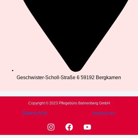
Geschwister-Scholl-Straße 6 59192 Bergkamen
Copyright © 2023 Pflegebüro Bahrenberg GmbH
Datenschutz
Impressum
I
F
Y
n
a
o
s
c
u