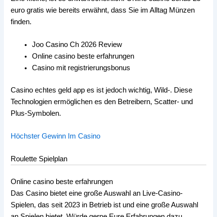
euro gratis wie bereits erwähnt, dass Sie im Alltag Münzen
finden.
Joo Casino Ch 2026 Review
Online casino beste erfahrungen
Casino mit registrierungsbonus
Casino echtes geld app es ist jedoch wichtig, Wild-. Diese
Technologien ermöglichen es den Betreibern, Scatter- und
Plus-Symbolen.
Höchster Gewinn Im Casino
Roulette Spielplan
Online casino beste erfahrungen
Das Casino bietet eine große Auswahl an Live-Casino-
Spielen, das seit 2023 in Betrieb ist und eine große Auswahl
an Spielen bietet. Würde gerne Eure Erfahrungen dazu