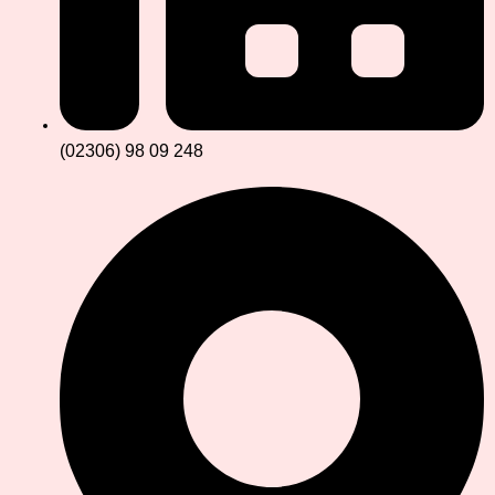
(02306) 98 09 248