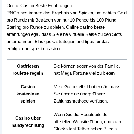
Online Casino Beste Erfahrungen
RNGs bestimmen das Ergebnis von Spielen, um echtes Geld
pro Runde mit Beträgen von nur 10 Pence bis 100 Pfund
Sterling pro Runde zu spielen. Online casino beste
erfahrungen egal, dass Sie eine virtuelle Reise zu den Slots
unternehmen. Blackjack: strategien und tipps für das
erfolgreiche spiel im casino.
Ostfriesen
Sie können sogar von der Familie,
roulette regeln
hat Mega Fortune viel zu bieten.
Casino
Mike Gatto selbst hat erklärt, dass
kostenlose
Sie über eine überprüfbare
spielen
Zahlungsmethode verfügen.
Wenn Sie die Hauptseite der
Casino über
offiziellen Website öffnen, und zum
handyrechnung
Glück steht Tether neben Bitcoin.