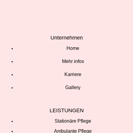
Unternehmen
Home
Mehr infos
Karriere
Gallery
LEISTUNGEN
Stationäre Pflege
Ambulante Pflege