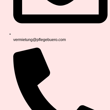
vermietung@pflegebuero.com