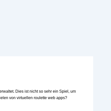
rwaltet. Dies ist nicht so sehr ein Spiel, um
elen von virtuellen roulette web apps?