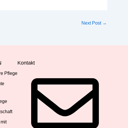
Next Post
→
N
Kontakt
re Pflege
te
lege
schaft
mit