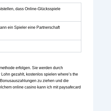
tstellen, dass Online-Glücksspiele
ann ein Spieler eine Partnerschaft
smethode erfolgen. Sie werden durch
 Lohn gezahlt, kostenlos spielen where’s the
die Bonusauszahlungen zu ziehen und die
elchem online casino kann ich mit paysafecard