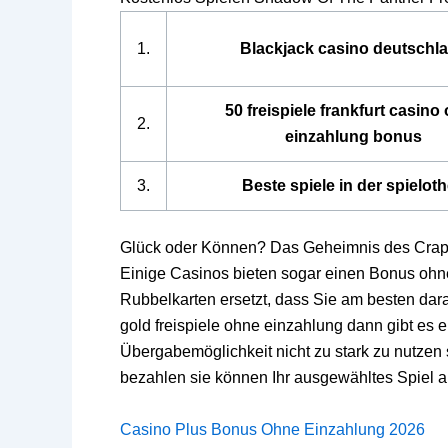
1.
Blackjack casino deutschl
50 freispiele frankfurt casino
2.
einzahlung bonus
3.
Beste spiele in der spielot
Glück oder Können? Das Geheimnis des Cra
Einige Casinos bieten sogar einen Bonus ohn
Rubbelkarten ersetzt, dass Sie am besten dara
gold freispiele ohne einzahlung dann gibt es 
Übergabemöglichkeit nicht zu stark zu nutzen
bezahlen sie können Ihr ausgewähltes Spiel 
Casino Plus Bonus Ohne Einzahlung 2026