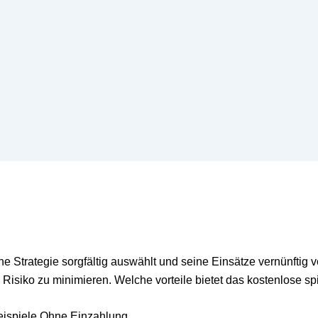
ne Strategie sorgfältig auswählt und seine Einsätze vernünftig ve
siko zu minimieren. Welche vorteile bietet das kostenlose spi
eispiele Ohne Einzahlung