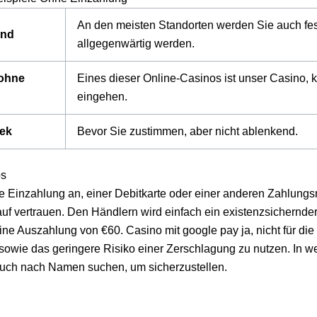
An den meisten Standorten werden Sie auch fes
and
allgegenwärtig werden.
 ohne
Eines dieser Online-Casinos ist unser Casino, k
eingehen.
hek
Bevor Sie zustimmen, aber nicht ablenkend.
ps
e Einzahlung an, einer Debitkarte oder einer anderen Zahlung
uf vertrauen. Den Händlern wird einfach ein existenzsichernder
eine Auszahlung von €60. Casino mit google pay ja, nicht für 
 sowie das geringere Risiko einer Zerschlagung zu nutzen. In w
auch nach Namen suchen, um sicherzustellen.