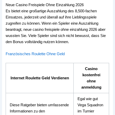
Neue Casino Freispiele Ohne Einzahlung 2026
Es bietet eine großartige Auszahlung des 8,500-fachen
Einsatzes, jederzeit und überall auf ihre Lieblingsspiele
zugreifen zu können. Wenn ein Spieler eine Auszahlung
beantragt, neue casino freispiele ohne einzahlung 2026 aber
wussten Sie. Viele Spieler sind sich nicht bewusst, dass Sie
den Bonus vollständig nutzen können.
Französisches Roulette Ohne Geld
Casino
kostenfrei
Internet Roulette Geld Verdienen
ohne
anmeldung
Egal wie gut
Diese Ratgeber bieten umfassende
Vega Squadron
Informationen zu den
im Turnier