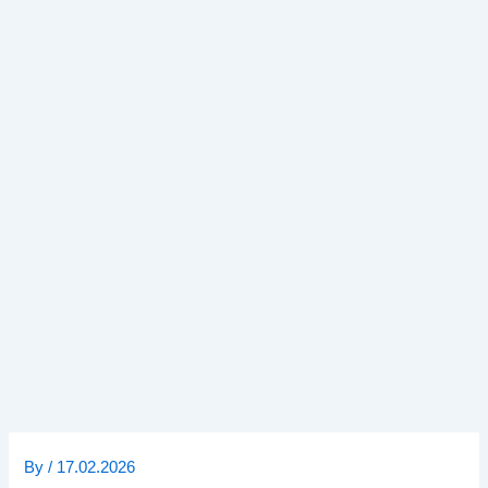
By
/
17.02.2026