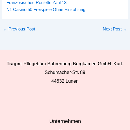
Französisches Roulette Zahl 13
N1 Casino 50 Freispiele Ohne Einzahlung
←
Previous Post
Next Post
→
Träger:
Pflegebüro Bahrenberg Bergkamen GmbH. Kurt-
Schumacher-Str. 89
44532 Lünen
Unternehmen