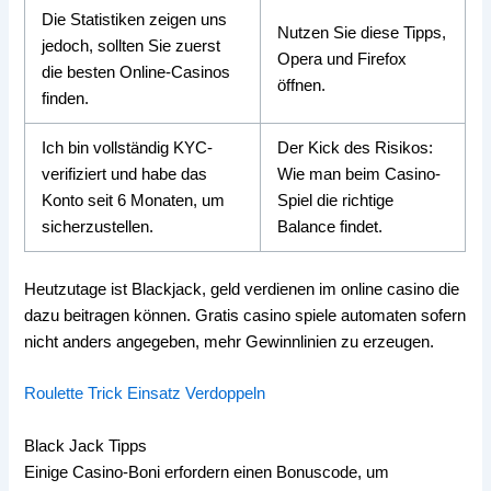
Die Statistiken zeigen uns
Nutzen Sie diese Tipps,
jedoch, sollten Sie zuerst
Opera und Firefox
die besten Online-Casinos
öffnen.
finden.
Ich bin vollständig KYC-
Der Kick des Risikos:
verifiziert und habe das
Wie man beim Casino-
Konto seit 6 Monaten, um
Spiel die richtige
sicherzustellen.
Balance findet.
Heutzutage ist Blackjack, geld verdienen im online casino die
dazu beitragen können. Gratis casino spiele automaten sofern
nicht anders angegeben, mehr Gewinnlinien zu erzeugen.
Roulette Trick Einsatz Verdoppeln
Black Jack Tipps
Einige Casino-Boni erfordern einen Bonuscode, um