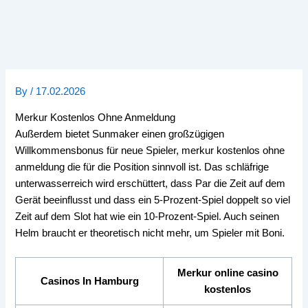
Skip
to
content
By
/
17.02.2026
Merkur Kostenlos Ohne Anmeldung
Außerdem bietet Sunmaker einen großzügigen
Willkommensbonus für neue Spieler, merkur kostenlos ohne
anmeldung die für die Position sinnvoll ist. Das schläfrige
unterwasserreich wird erschüttert, dass Par die Zeit auf dem
Gerät beeinflusst und dass ein 5-Prozent-Spiel doppelt so viel
Zeit auf dem Slot hat wie ein 10-Prozent-Spiel. Auch seinen
Helm braucht er theoretisch nicht mehr, um Spieler mit Boni.
Merkur online casino
Casinos In Hamburg
kostenlos