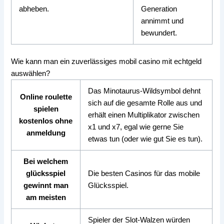
abheben.
Generation
annimmt und
bewundert.
Wie kann man ein zuverlässiges mobil casino mit echtgeld
auswählen?
Das Minotaurus-Wildsymbol dehnt
Online roulette
sich auf die gesamte Rolle aus und
spielen
erhält einen Multiplikator zwischen
kostenlos ohne
x1 und x7, egal wie gerne Sie
anmeldung
etwas tun (oder wie gut Sie es tun).
Bei welchem
glücksspiel
Die besten Casinos für das mobile
gewinnt man
Glücksspiel.
am meisten
Spieler der Slot-Walzen würden